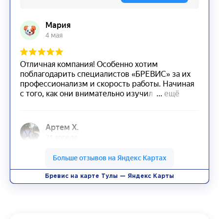
Бревис на карте Тулы — Яндекс Карты