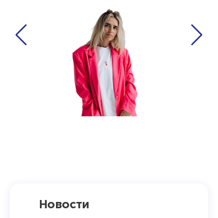
Новости