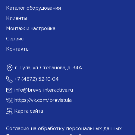
Каталог оборудования
Клиенты
Монтаж и настройка
Сервис
Контакты
г. Тула, ул. Степанова, д. 34А
+7 (4872) 52-10-04
info@brevis-interactive.ru
https://vk.com/brevistula
Карта сайта
Согласие на обработку персональных данных