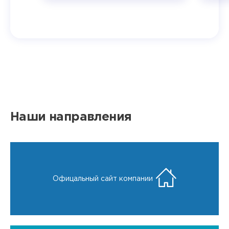
Наши направления
Офицальный сайт компании