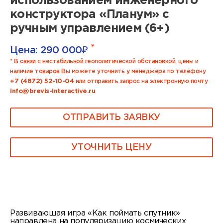
использованием инженерного
конструктора «Планум» с
ручным управлением (6+)
*
Цена:
290 000
₽
* В связи с нестабильной геополитической обстановкой, цены и
наличие товаров Вы можете уточнить у менеджера по телефону
+7 (4872) 52-10-04
или отправить запрос на электронную почту
info@brevis-interactive.ru
ОТПРАВИТЬ ЗАЯВКУ
УТОЧНИТЬ ЦЕНУ
Развивающая игра «Как поймать спутник»
направлена на популяризацию космических