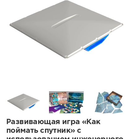
Развивающая игра «Как
поймать спутник» с