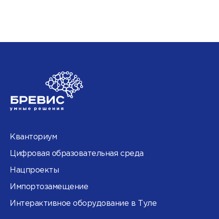
Кванториум
Цифровая образовательная среда
Нацпроекты
Импортозамещение
Интерактивное оборудование в Туле