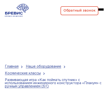
Обратный звонок
Главная
Наше оборудование
Космические классы
Развивающая игра «Как поймать спутник» с
использованием инженерного конструктора «Планум» с
ручным управлением (6+)