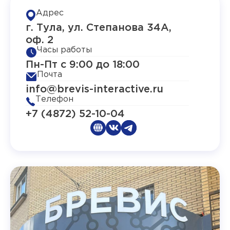
Адрес
г. Тула, ул. Степанова 34А,
оф. 2
Часы работы
Пн-Пт с 9:00 до 18:00
Почта
info@brevis-interactive.ru
Телефон
+7 (4872) 52-10-04