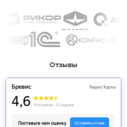
Отзывы