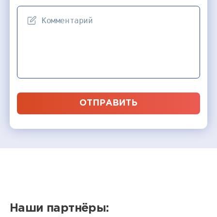
ОТПРАВИТЬ
Наши партнёры: