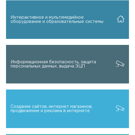
Интерактивное и мультимедийное
оборудование и образовательные системы
Информационная безопасность, защита
персональных данных, выдача ЭЦП
Создание сайтов, интернет магазинов,
продвижение и реклама в интернете