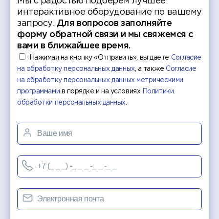
Мы с радостью подберем лучшее
интерактивное оборудование по вашему
запросу.
Для вопросов заполняйте
форму обратной связи и мы свяжемся с
вами в ближайшее время.
Нажимая на кнопку «Отправить», вы даете
Согласие
на обработку персональных данных
, а также
Согласие
на обработку персональных данных метрическими
программами
в порядке и на условиях
Политики
обработки персональных данных
.