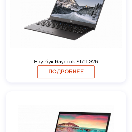
Ноутбук Raybook S1711 G2R
ПОДРОБНЕЕ