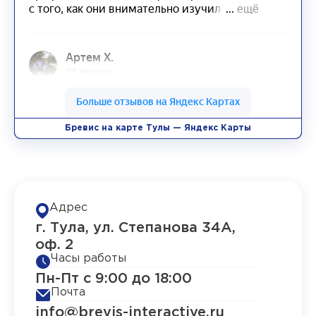
Бревис на карте Тулы — Яндекс Карты
Адрес
г. Тула, ул. Степанова 34А,
оф. 2
Часы работы
Пн-Пт с 9:00 до 18:00
Почта
info@brevis-interactive.ru