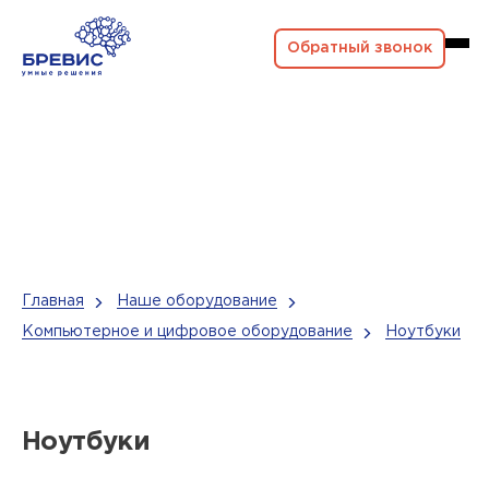
Обратный звонок
Главная
Наше оборудование
Компьютерное и цифровое оборудование
Ноутбуки
Ноутбуки