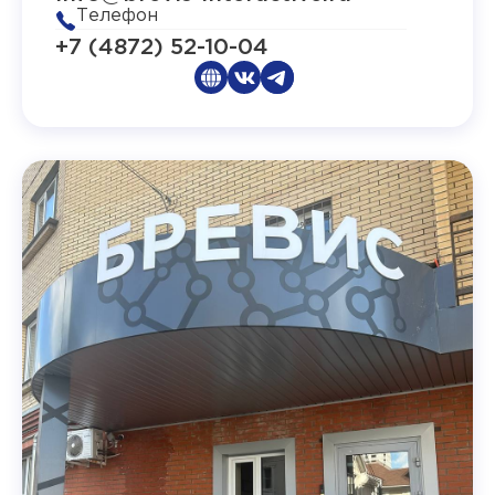
Телефон
+7 (4872) 52-10-04