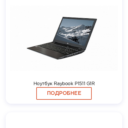
Ноутбук Raybook P1511 G1R
ПОДРОБНЕЕ