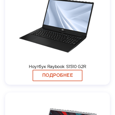
Ноутбук Raybook S1510 G2R
ПОДРОБНЕЕ