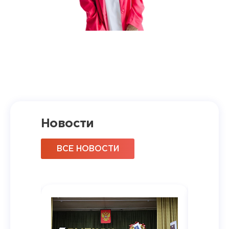
Новости
ВСЕ НОВОСТИ