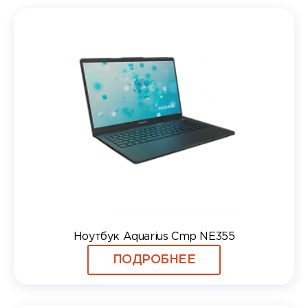
Ноутбук Aquarius Cmp NE355
ПОДРОБНЕЕ