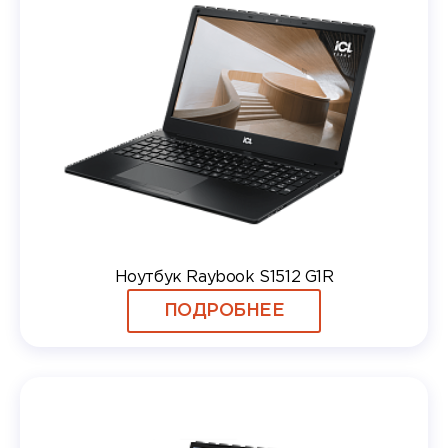
Ноутбук Raybook S1512 G1R
ПОДРОБНЕЕ