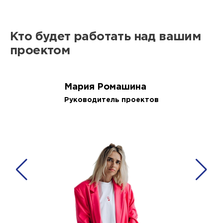
Кто будет работать над вашим
проектом
Мария Ромашина
Руководитель проектов