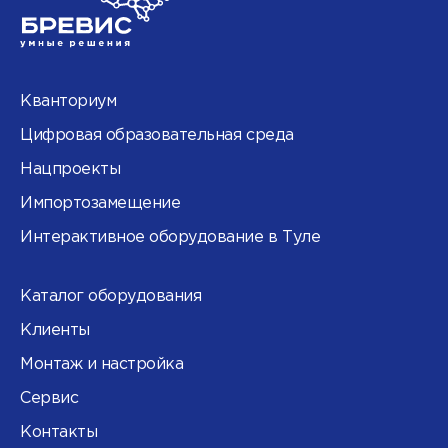
Кванториум
Цифровая образовательная среда
Нацпроекты
Импортозамещение
Интерактивное оборудование в Туле
Каталог оборудования
Клиенты
Монтаж и настройка
Сервис
Контакты