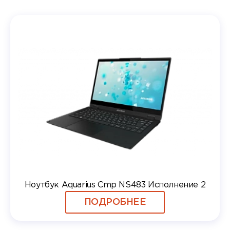
Ноутбук Aquarius Cmp NS483 Исполнение 2
ПОДРОБНЕЕ