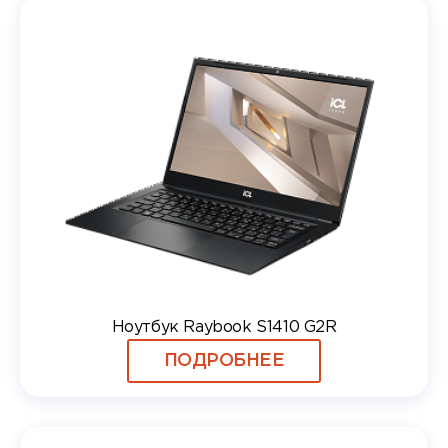
Ноутбук Raybook S1410 G2R
ПОДРОБНЕЕ