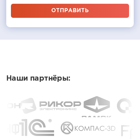
ОТПРАВИТЬ
Наши партнёры: