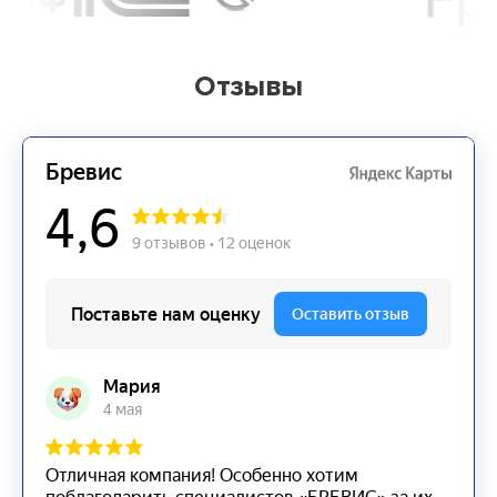
Отзывы