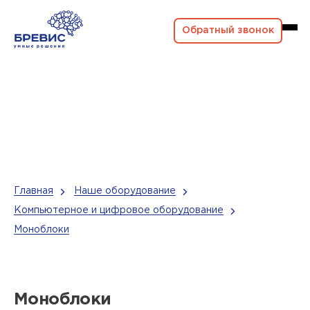
Обратный звонок
Главная
Наше оборудование
Компьютерное и цифровое оборудование
Моноблоки
Моноблоки