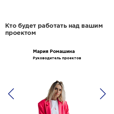
Кто будет работать над вашим
проектом
Мария Ромашина
Руководитель проектов