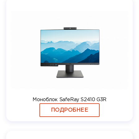
Моноблок SafeRay S2410 G3R
ПОДРОБНЕЕ