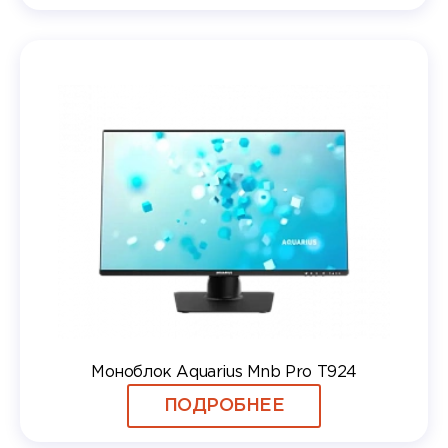
Моноблок Aquarius Mnb Pro T924
ПОДРОБНЕЕ