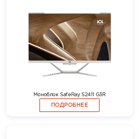
Моноблок SafeRay S2411 G3R
ПОДРОБНЕЕ