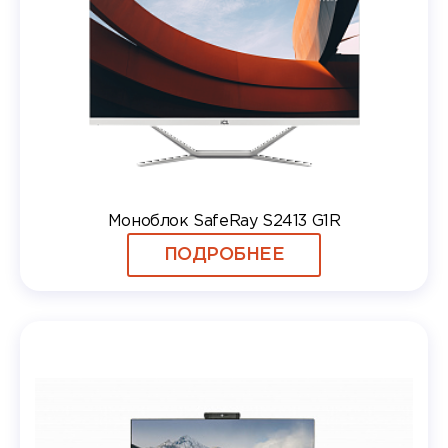
Моноблок SafeRay S2413 G1R
ПОДРОБНЕЕ