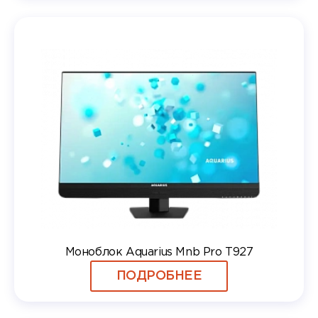
Моноблок Aquarius Mnb Pro T927
ПОДРОБНЕЕ