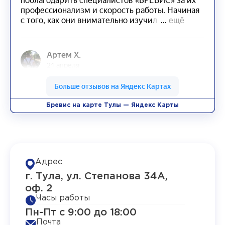
Бревис на карте Тулы — Яндекс Карты
Адрес
г. Тула, ул. Степанова 34А,
оф. 2
Часы работы
Пн-Пт с 9:00 до 18:00
Почта