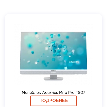
Моноблок Aquarius Mnb Pro T907
ПОДРОБНЕЕ