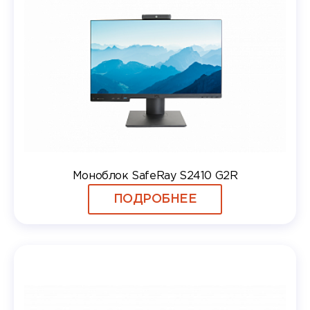
Моноблок SafeRay S2410 G2R
ПОДРОБНЕЕ