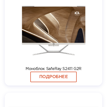
Моноблок SafeRay S2411 G2R
ПОДРОБНЕЕ