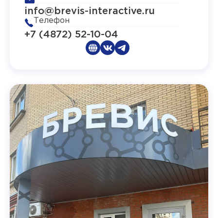
info@brevis-interactive.ru
Телефон
+7 (4872) 52-10-04