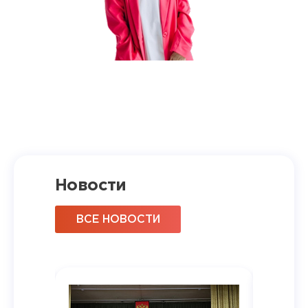
Новости
ВСЕ НОВОСТИ