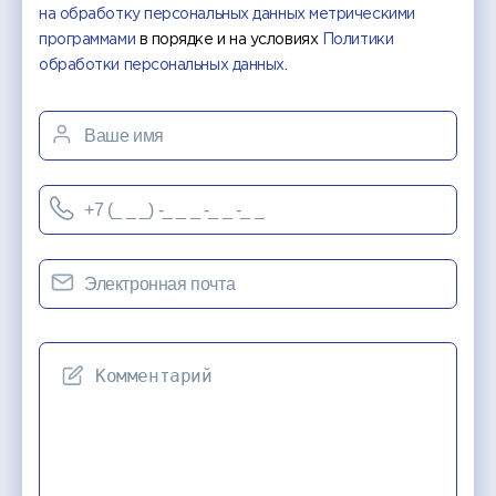
на обработку персональных данных метрическими
программами
в порядке и на условиях
Политики
обработки персональных данных
.