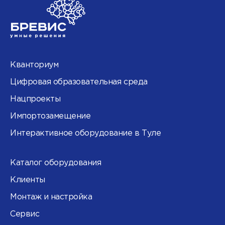
Кванториум
Цифровая образовательная среда
Нацпроекты
Импортозамещение
Интерактивное оборудование в Туле
Каталог оборудования
Клиенты
Монтаж и настройка
Сервис