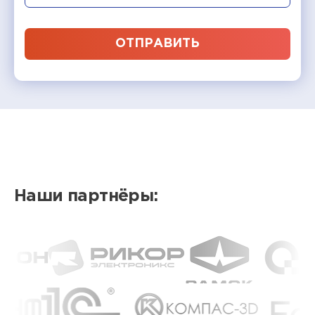
ОТПРАВИТЬ
Наши партнёры: