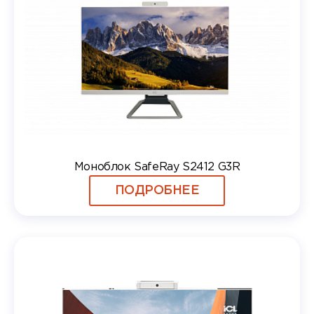
Моноблок SafeRay S2412 G3R
ПОДРОБНЕЕ