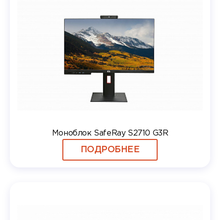
Моноблок SafeRay S2710 G3R
ПОДРОБНЕЕ