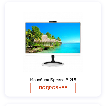
Моноблок Бревис В-21.5
ПОДРОБНЕЕ