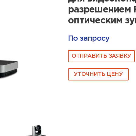
разрешением F
оптическим з
По запросу
ОТПРАВИТЬ ЗАЯВКУ
УТОЧНИТЬ ЦЕНУ