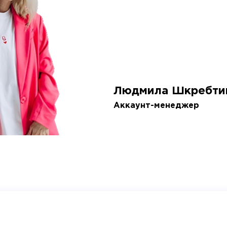
Людмила Шкребти
Аккаунт-менеджер