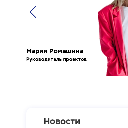
Мария Ромашина
Руководитель проектов
Новости