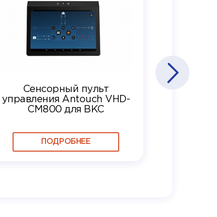
Сенсорный пульт
управления Antouch VHD-
CM800 для ВКС
ПОДРОБНЕЕ