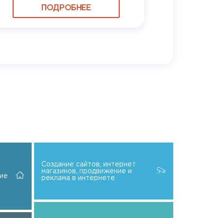
ПОДРОБНЕЕ
Создание сайтов, интернет
магазинов, продвижение и
ие
реклама в интернете