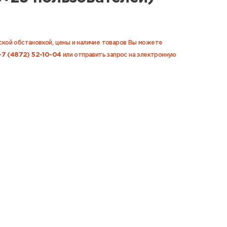
еской обстановкой, цены и наличие товаров Вы можете
+7 (4872) 52-10-04
или отправить запрос на электронную