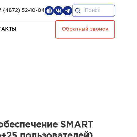
7 (4872) 52-10-04
ТАКТЫ
Обратный звонок
обеспечение SMART
р+25 пользователей)