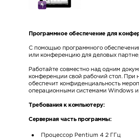
Программное обеспечение для конфер
С помощью программного обеспечения 
или конференцию для деловых партнер
Работайте совместно над одним докум
конференции свой рабочий стол. При 
обеспечит конфиденциальность меропри
операционными системами Windows и
Требования к компьютеру:
Серверная часть программы:
Процессор Pentium 4 2 ГГц