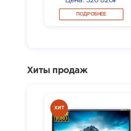
Цена: 326 820₽
ПОДРОБНЕЕ
Хиты продаж
ХИТ