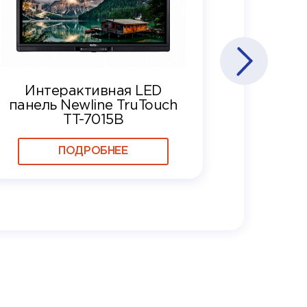
Интерактивная LED
панель Newline TruTouch
TT-7015B
ПОДРОБНЕЕ