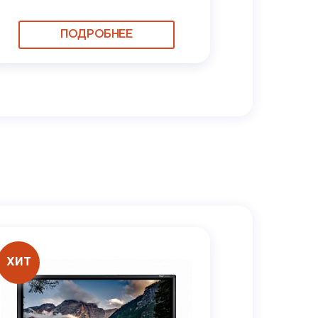
ПОДРОБНЕЕ
ХИТ