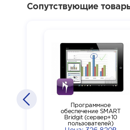
Сопутствующие товар
Программное
обеспечение SMART
Bridgit (сервер+10
пользователей)