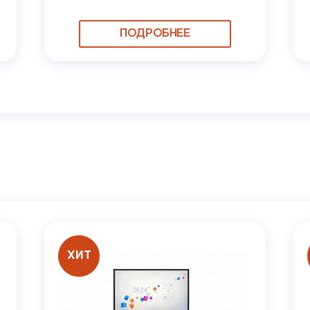
ПОДРОБНЕЕ
ХИТ