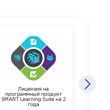
Лицензия на
программный продукт
SMART Learning Suite на 2
года