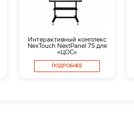
Интерактивный комплекс
NexTouch NextPanel 75 для
«ЦОС»
ПОДРОБНЕЕ