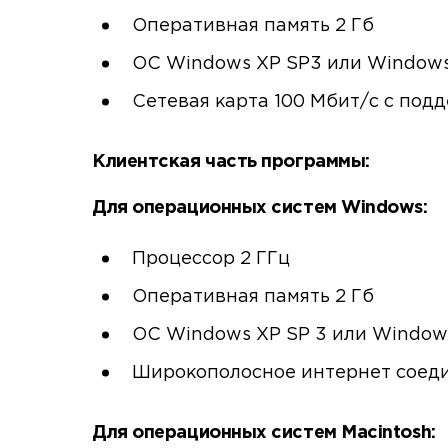
Оперативная память 2 Гб
ОС Windows XP SP3 или Windows 
Сетевая карта 100 Мбит/с с под
Клиентская часть программы:
Для операционных систем Windows:
Процессор 2 ГГц
Оперативная память 2 Гб
ОС Windows XP SP 3 или Window
Широкополосное интернет соед
Для операционных систем Macintosh: