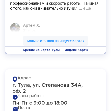
Бревис на карте Тулы — Яндекс Карты
Адрес
г. Тула, ул. Степанова 34А,
оф. 2
Часы работы
Пн-Пт с 9:00 до 18:00
Почта