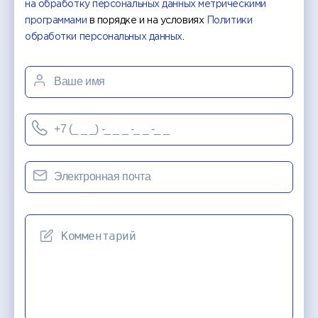
на обработку персональных данных метрическими
программами
в порядке и на условиях
Политики
обработки персональных данных
.