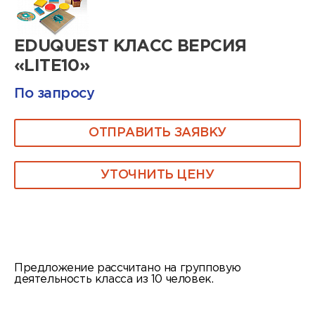
EDUQUEST КЛАСС ВЕРСИЯ
«LITE10»
По запросу
ОТПРАВИТЬ ЗАЯВКУ
УТОЧНИТЬ ЦЕНУ
Предложение рассчитано на групповую
деятельность класса из 10 человек.