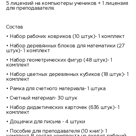
5 лицензий на компьютеры учеников + 1 лицензия
для преподавателя.
Состав
• Набор рабочих ковриков (10 штук)- 1 комплект
• Набор деревянных блоков для математики (27
штук)- 1 комплект
• Набор геометрических фигур (48 штук)- 1
комплект
• Набор цветных деревянных кубиков (18 штук)- 1
комплект
• Рамка для счетного материала- 1 штука
• Счетный материал- 30 штук
• Набор дидактических карточек (636 штук)- 1
комплект
• Дощечки для письма - 4 штуки
• Пособие для преподавателя (10 книг)- 1