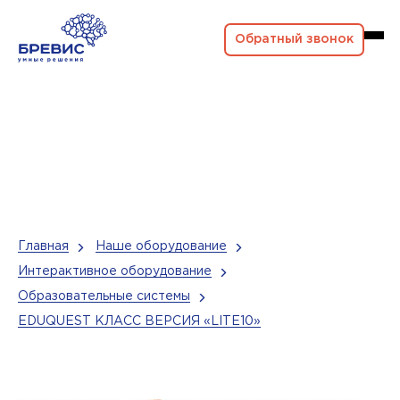
Обратный звонок
Главная
Наше оборудование
Интерактивное оборудование
Образовательные системы
EDUQUEST КЛАСС ВЕРСИЯ «LITE10»