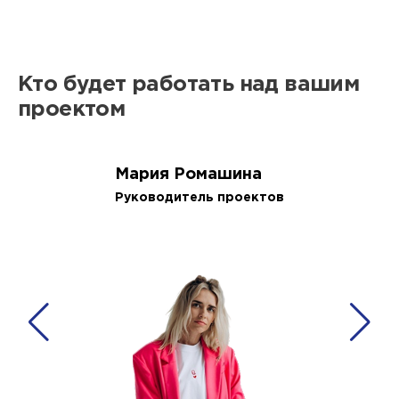
Кто будет работать над вашим
проектом
Мария Ромашина
Руководитель проектов