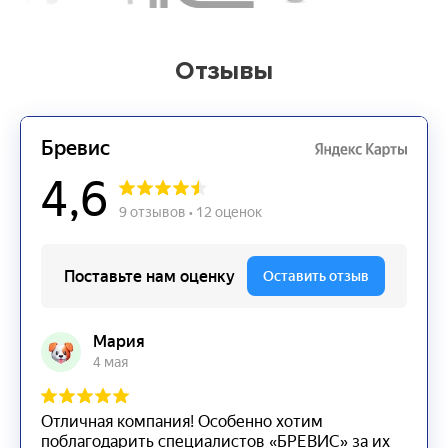
Отзывы