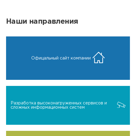
Наши направления
Офицальный сайт компании
Разработка высоконагруженных сервисов и
сложных информационных систем