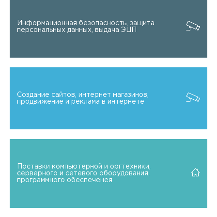
Информационная безопасность, защита
персональных данных, выдача ЭЦП
Создание сайтов, интернет магазинов,
продвижение и реклама в интернете
Поставки компьютерной и оргтехники,
серверного и сетевого оборудования,
программного обеспеченея