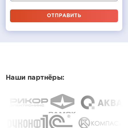
ОТПРАВИТЬ
Наши партнёры: