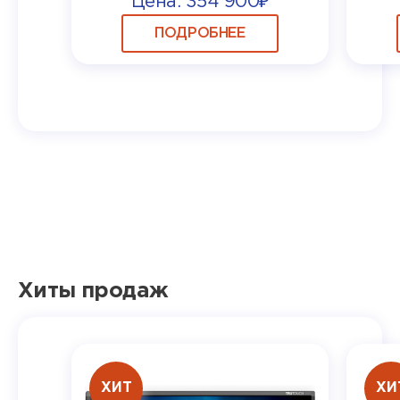
Цена: 354 900₽
ПОДРОБНЕЕ
Хиты продаж
ХИТ
ХИ