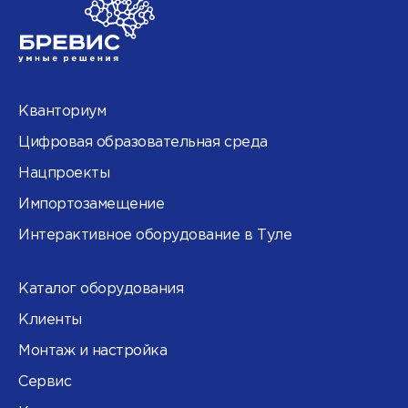
Кванториум
Цифровая образовательная среда
Нацпроекты
Импортозамещение
Интерактивное оборудование в Туле
Каталог оборудования
Клиенты
Монтаж и настройка
Сервис