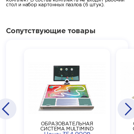
комплект В состав комплекта не входит рабочий
стол и набор картонных пазлов (6 штук).
Сопутствующие товары
ОБРАЗОВАТЕЛЬНАЯ
СИСТЕМА MULTIMIND