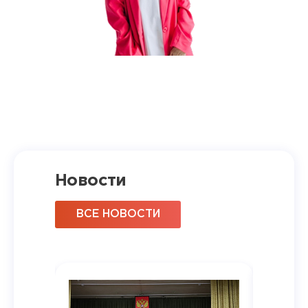
Новости
ВСЕ НОВОСТИ