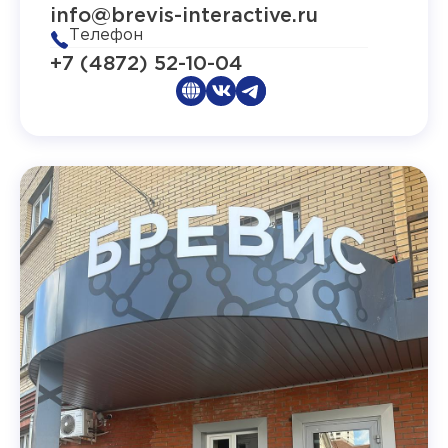
info@brevis-interactive.ru
Телефон
+7 (4872) 52-10-04