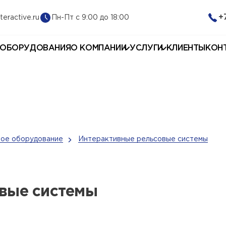
+
Пн-Пт с 9:00 до 18:00
teractive.ru
 ОБОРУДОВАНИЯ
О КОМПАНИИ
УСЛУГИ
КЛИЕНТЫ
КОН
ое оборудование
Интерактивные рельсовые системы
вые системы