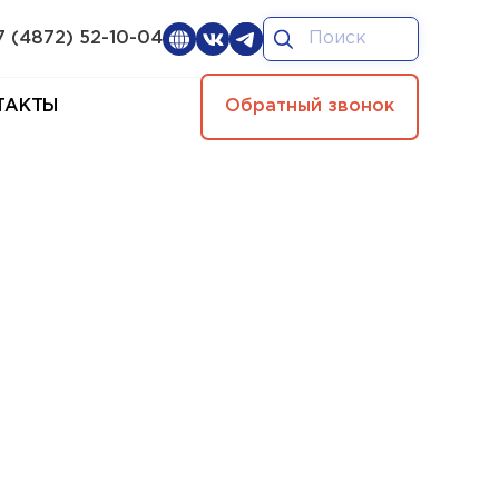
7 (4872) 52-10-04
ТАКТЫ
Обратный звонок