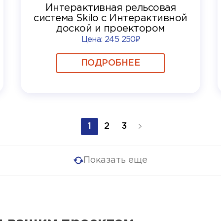
Интерактивная рельсовая
система Skilo с Интерактивной
доской и проектором
Цена:
245 250₽
ПОДРОБНЕЕ
1
2
3
Показать еще