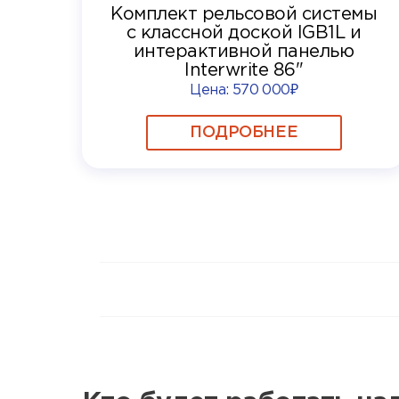
Комплект рельсовой системы
с классной доской IGB1L и
интерактивной панелью
Interwrite 86"
Цена:
570 000₽
ПОДРОБНЕЕ