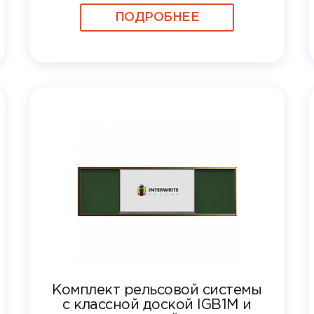
ПОДРОБНЕЕ
Комплект рельсовой системы
с классной доской IGB1M и