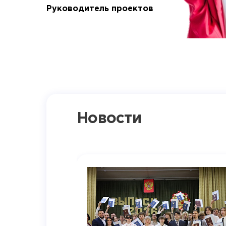
Руководитель проектов
Новости