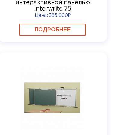
интерактивной панелью
Interwrite 75
Цена:
385 000₽
ПОДРОБНЕЕ