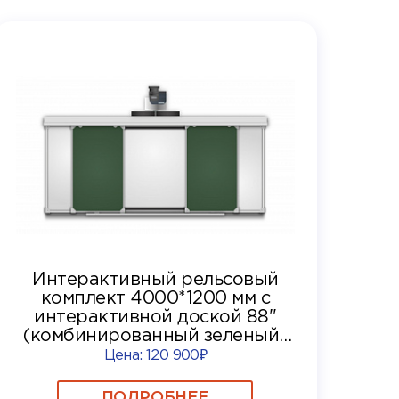
Интерактивный рельсовый
комплект 4000*1200 мм с
интерактивной доской 88"
(комбинированный зеленый/
белый)
Цена:
120 900₽
ПОДРОБНЕЕ