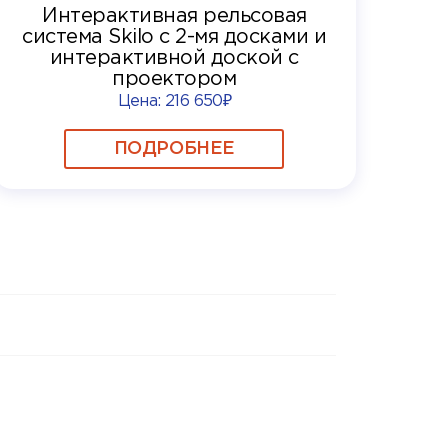
Интерактивная рельсовая
система Skilo с 2-мя досками и
интерактивной доской с
проектором
Цена:
216 650₽
ПОДРОБНЕЕ