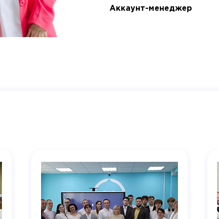
Аккаунт-менеджер