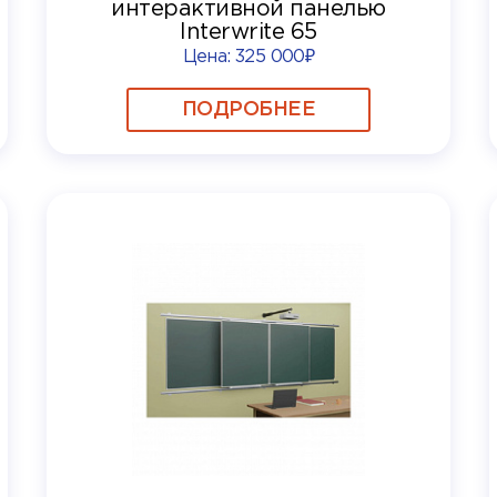
интерактивной панелью
Interwrite 65
Цена:
325 000₽
ПОДРОБНЕЕ