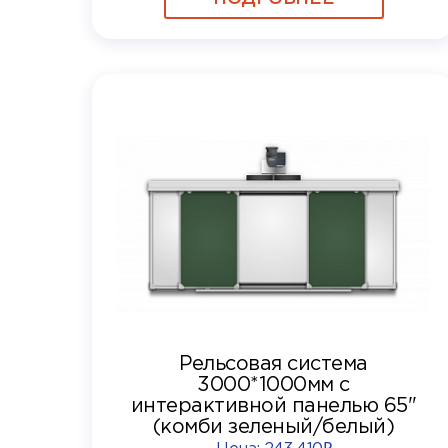
Рельсовая система
3000*1000мм с
интерактивной панелью 65"
(комби зеленый/белый)