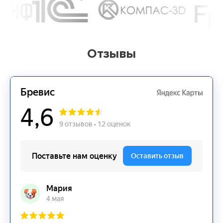
Отзывы