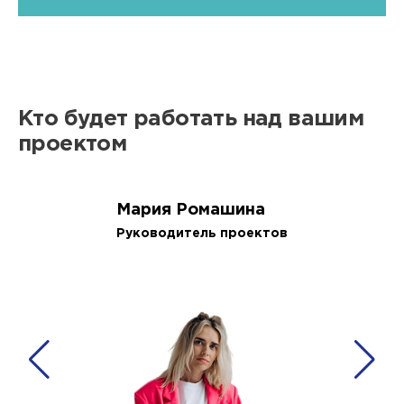
Кто будет работать над вашим
проектом
Мария Ромашина
Руководитель проектов