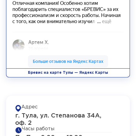
Бревис на карте Тулы — Яндекс Карты
Адрес
г. Тула, ул. Степанова 34А,
оф. 2
Часы работы