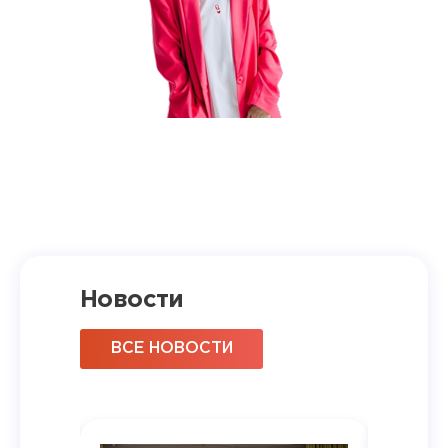
Новости
ВСЕ НОВОСТИ