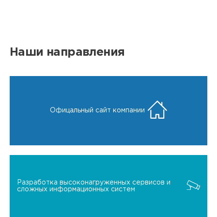
Наши направления
Офицальный сайт компании
Разработка высоконагруженных сервисов и
сложных информационных систем