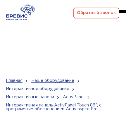
Обратный звонок
Главная
Наше оборудование
Интерактивное оборудование
Интерактивные панели
ActivPanel
Интерактивная панель ActivPanel Touch 86", с
программным обеспечением ActivInspire Pro