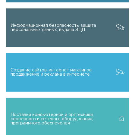
Информационная безопасность, защита
персональных данных, выдача ЭЦП
Создание сайтов, интернет магазинов,
продвижение и реклама в интернете
Поставки компьютерной и оргтехники,
серверного и сетевого оборудования,
программного обеспеченея