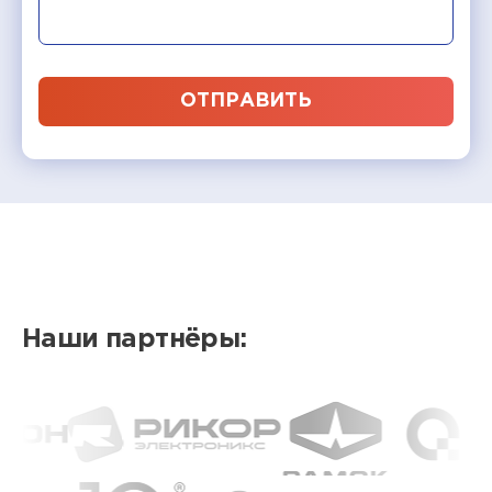
ОТПРАВИТЬ
Наши партнёры: