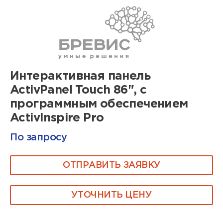
Интерактивная панель
ActivPanel Touch 86", с
программным обеспечением
ActivInspire Pro
По запросу
ОТПРАВИТЬ ЗАЯВКУ
УТОЧНИТЬ ЦЕНУ