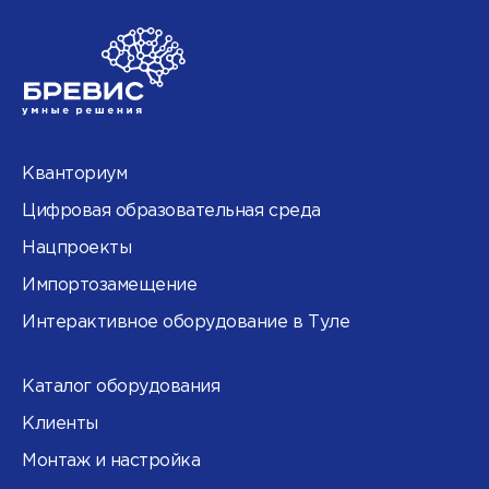
Кванториум
Цифровая образовательная среда
Нацпроекты
Импортозамещение
Интерактивное оборудование в Туле
Каталог оборудования
Клиенты
Монтаж и настройка