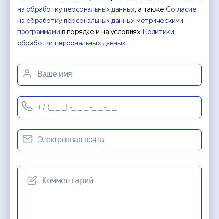
на обработку персональных данных
, а также
Согласие
на обработку персональных данных метрическими
программами
в порядке и на условиях
Политики
обработки персональных данных
.