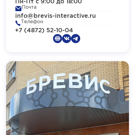
Пн-Пт с 9:00 до 18:00
Почта
info@brevis-interactive.ru
Телефон
+7 (4872) 52-10-04