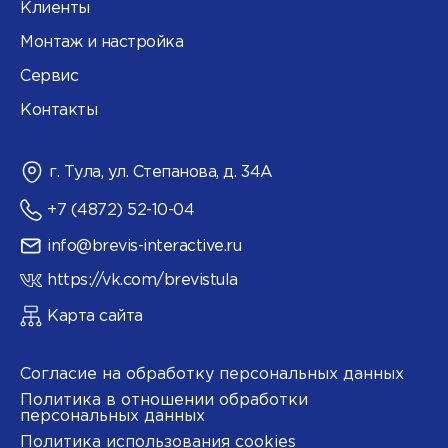
Клиенты
Монтаж и настройка
Сервис
Контакты
г. Тула, ул. Степанова, д. 34А
+7 (4872) 52-10-04
info@brevis-interactive.ru
https://vk.com/brevistula
Карта сайта
Согласие на обработку персональных данных
Политика в отношении обработки
персональных данных
Политика использования cookies