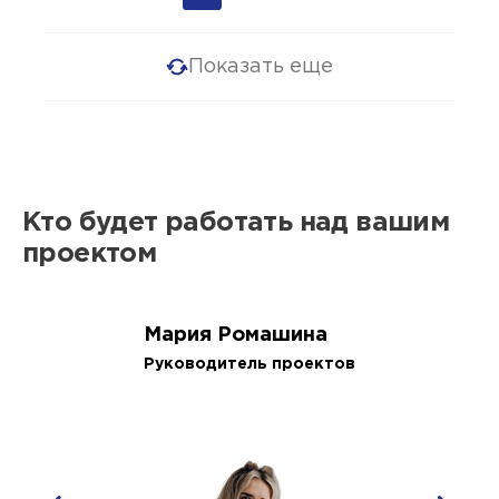
Показать еще
Кто будет работать над вашим
проектом
Мария Ромашина
Руководитель проектов