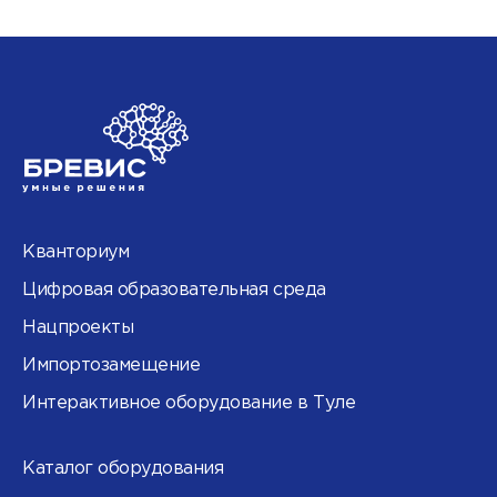
Кванториум
Цифровая образовательная среда
Нацпроекты
Импортозамещение
Интерактивное оборудование в Туле
Каталог оборудования