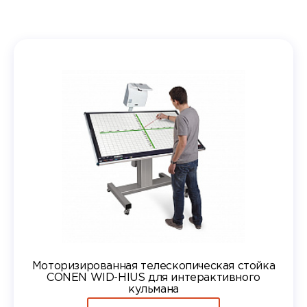
Моторизированная телескопическая стойка
CONEN WID-HIUS для интерактивного
кульмана