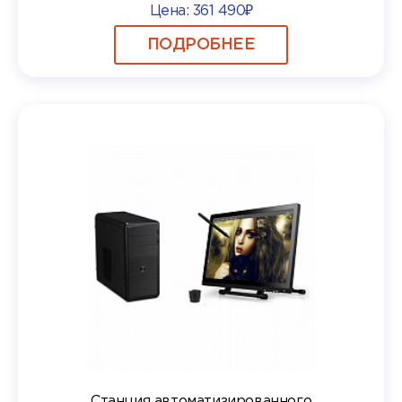
Цена:
361 490₽
ПОДРОБНЕЕ
Станция автоматизированного