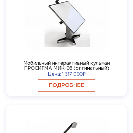
Мобильный интерактивный кульман
ПРОСИГМА МИК-06 (оптимальный)
Цена:
1 317 000₽
ПОДРОБНЕЕ