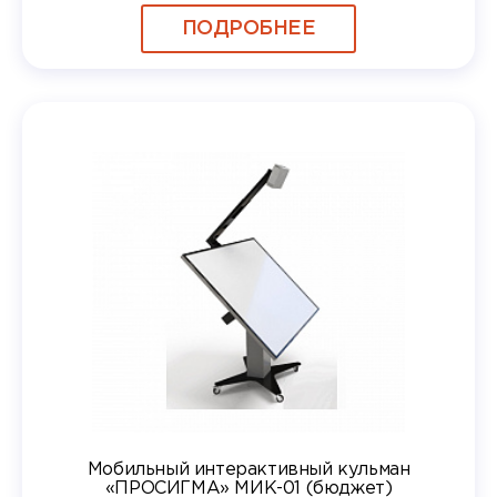
ПОДРОБНЕЕ
Мобильный интерактивный кульман
«ПРОСИГМА» МИК-01 (бюджет)