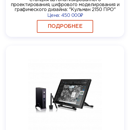
проектирования, цифрового моделирования и
графического дизайна: "Кульман 2150 ПРО"
Цена:
450 000₽
ПОДРОБНЕЕ