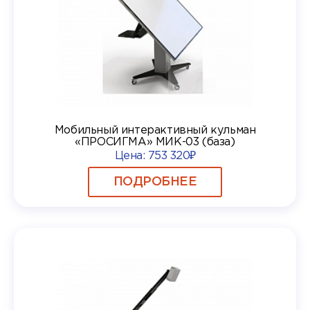
Мобильный интерактивный кульман
«ПРОСИГМА» МИК-03 (база)
Цена:
753 320₽
ПОДРОБНЕЕ