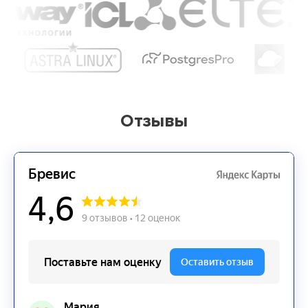
Отзывы