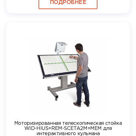
ПОДРОБНЕЕ
Моторизированная телескопическая стойка
WID-HIUS+REM-SCETA2M+MEM для
интерактивного кульмана