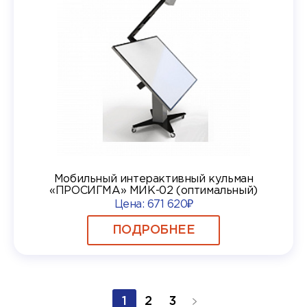
Мобильный интерактивный кульман
«ПРОСИГМА» МИК-02 (оптимальный)
Цена:
671 620₽
ПОДРОБНЕЕ
1
2
3