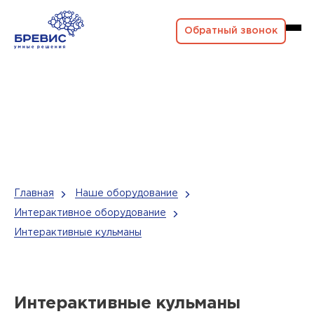
Обратный звонок
Главная
Наше оборудование
Интерактивное оборудование
Интерактивные кульманы
Интерактивные кульманы