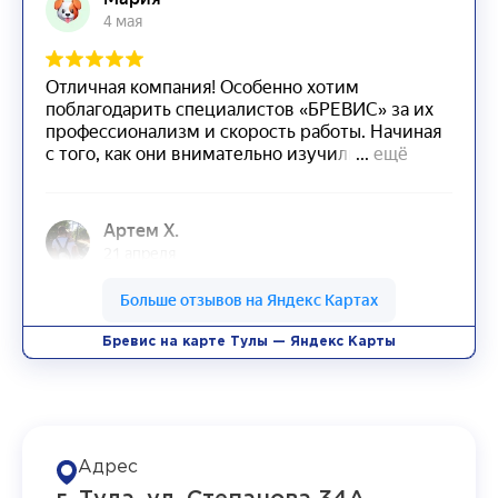
Бревис на карте Тулы — Яндекс Карты
Адрес