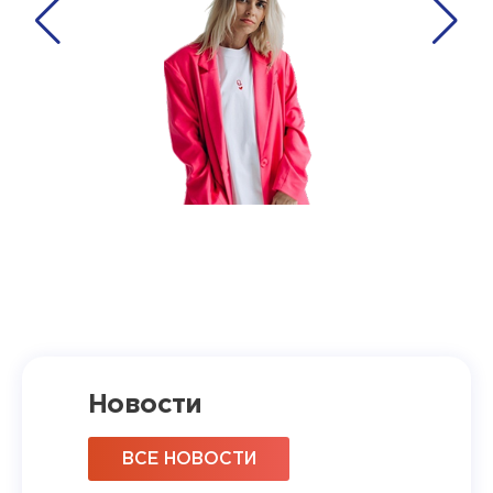
Новости
ВСЕ НОВОСТИ