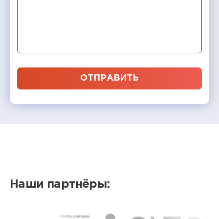
ОТПРАВИТЬ
Наши партнёры: