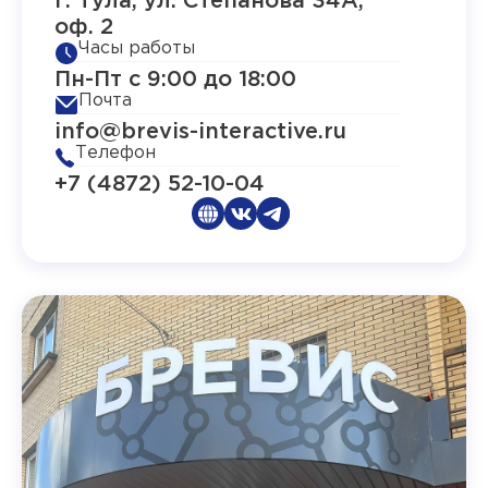
г. Тула, ул. Степанова 34А,
оф. 2
Часы работы
Пн-Пт с 9:00 до 18:00
Почта
info@brevis-interactive.ru
Телефон
+7 (4872) 52-10-04