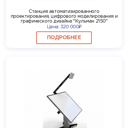
Станция автоматизированного
проектирования, цифрового моделирования и
графического дизайна "Кульман 2150"
Цена:
320 000₽
ПОДРОБНЕЕ