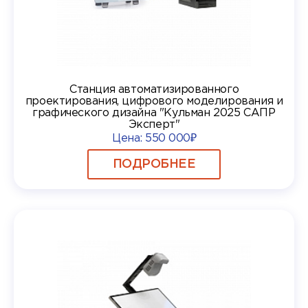
Станция автоматизированного
проектирования, цифрового моделирования и
графического дизайна "Кульман 2025 САПР
Эксперт"
Цена:
550 000₽
ПОДРОБНЕЕ