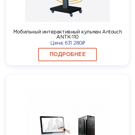
Мобильный интерактивный кульман Antouch
ANTK-110
Цена:
631 280₽
ПОДРОБНЕЕ