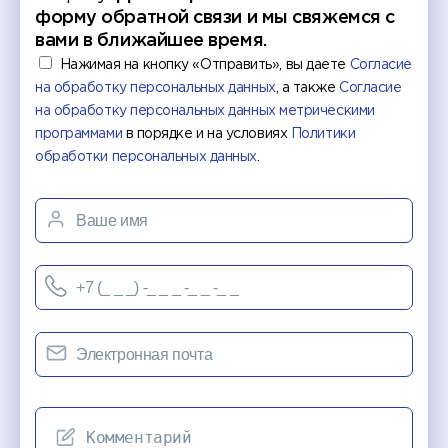
форму обратной связи и мы свяжемся с
вами в ближайшее время.
Нажимая на кнопку «Отправить», вы даете
Согласие
на обработку персональных данных
, а также
Согласие
на обработку персональных данных метрическими
программами
в порядке и на условиях
Политики
обработки персональных данных
.