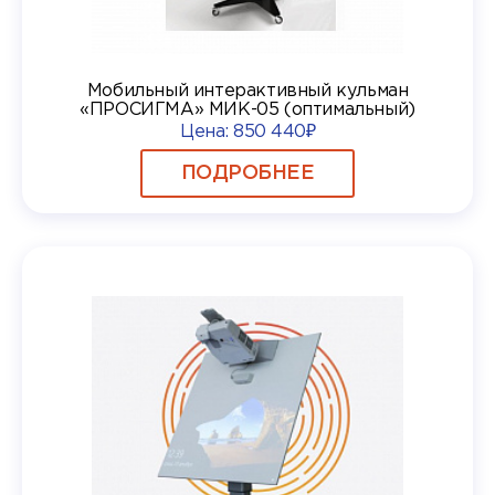
Мобильный интерактивный кульман
«ПРОСИГМА» МИК-05 (оптимальный)
Цена:
850 440₽
ПОДРОБНЕЕ