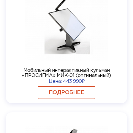
Мобильный интерактивный кульман
«ПРОСИГМА» МИК-01 (оптимальный)
Цена:
443 990₽
ПОДРОБНЕЕ