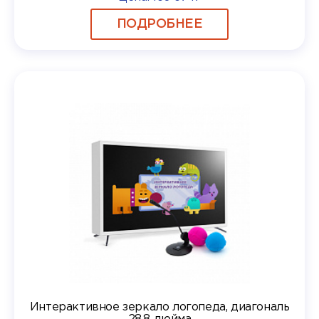
ПОДРОБНЕЕ
Интерактивное зеркало логопеда, диагональ