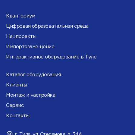
Кванториум
Цифровая образовательная среда
Нацпроекты
Импортозамещение
Интерактивное оборудование в Туле
Каталог оборудования
Клиенты
Монтаж и настройка
Сервис
Контакты
г. Тула, ул. Степанова, д. 34А