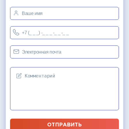
ОТПРАВИТЬ