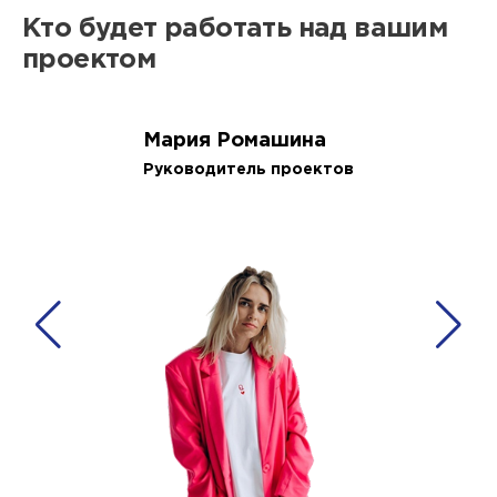
Кто будет работать над вашим
проектом
Мария Ромашина
Руководитель проектов