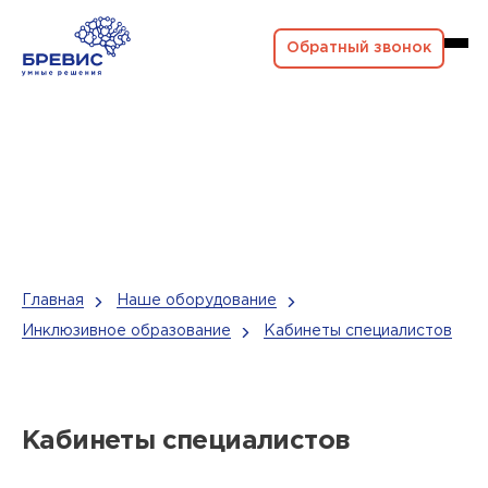
Обратный звонок
Главная
Наше оборудование
Инклюзивное образование
Кабинеты специалистов
Кабинеты специалистов