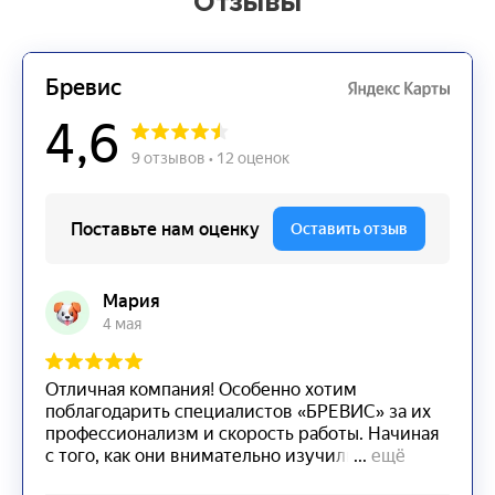
Отзывы