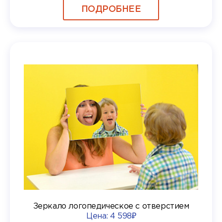
ПОДРОБНЕЕ
Зеркало логопедическое с отверстием
Цена:
4 598₽