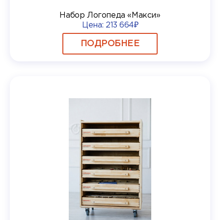
Набор Логопеда «Макси»
Цена:
213 664₽
ПОДРОБНЕЕ