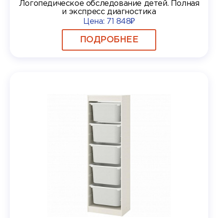
Логопедическое обследование детей. Полная
и экспресс диагностика
Цена:
71 848₽
ПОДРОБНЕЕ