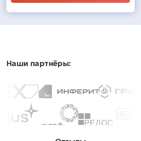
Наши партнёры: