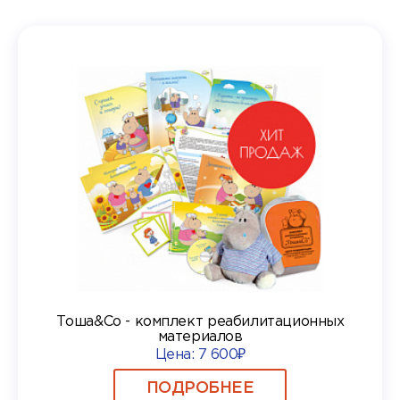
Тоша&Co - комплект реабилитационных
материалов
Цена:
7 600₽
ПОДРОБНЕЕ