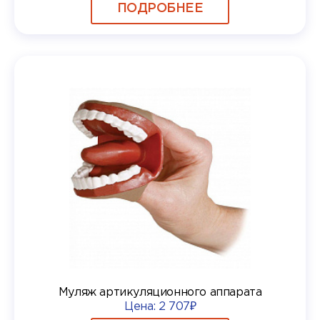
ПОДРОБНЕЕ
Муляж артикуляционного аппарата
Цена:
2 707₽