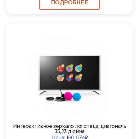
ПОДРОБНЕЕ
Интерактивное зеркало логопеда, диагональ
35,23 дюйма
Цена:
160 674₽