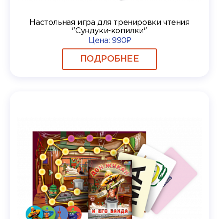
Настольная игра для тренировки чтения
"Сундуки-копилки"
Цена:
990₽
ПОДРОБНЕЕ