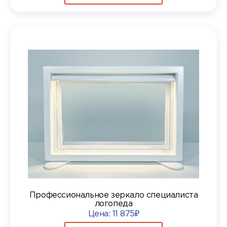
Профессиональное зеркало специалиста
логопеда
Цена:
11 875₽