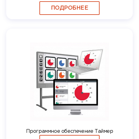
ПОДРОБНЕЕ
Программное обеспечение Таймер