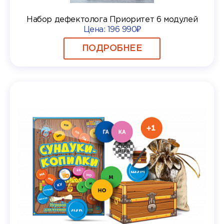
Набор дефектолога Приоритет 6 модулей
Цена:
196 990₽
ПОДРОБНЕЕ