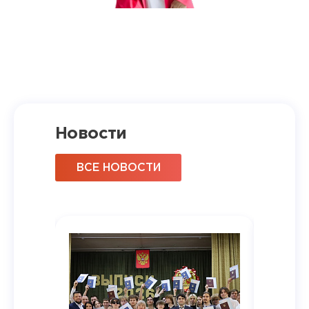
Новости
ВСЕ НОВОСТИ