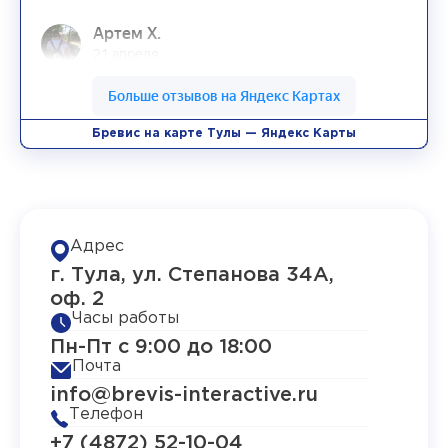
Бревис на карте Тулы — Яндекс Карты
Адрес
г. Тула, ул. Степанова 34А,
оф. 2
Часы работы
Пн-Пт с 9:00 до 18:00
Почта
info@brevis-interactive.ru
Телефон
+7 (4872) 52-10-04