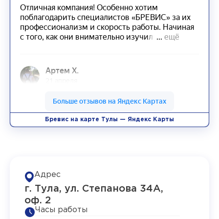
Бревис на карте Тулы — Яндекс Карты
Адрес
г. Тула, ул. Степанова 34А,
оф. 2
Часы работы