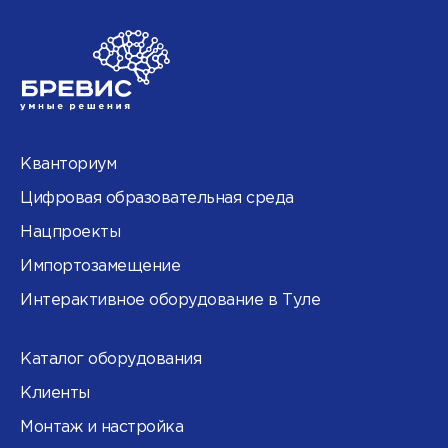
Кванториум
Цифровая образовательная среда
Нацпроекты
Импортозамещение
Интерактивное оборудование в Туле
Каталог оборудования
Клиенты
Монтаж и настройка