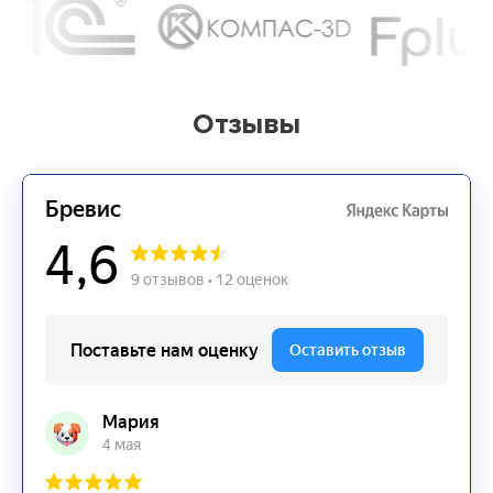
Отзывы