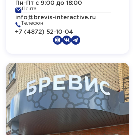
Пн-Пт с 9:00 до 18:00
Почта
info@brevis-interactive.ru
Телефон
+7 (4872) 52-10-04