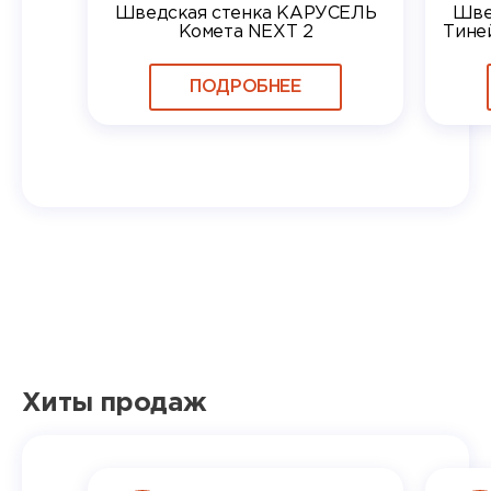
Шведская стенка КАРУСЕЛЬ
Шве
Комета NEXT 2
Тине
ПОДРОБНЕЕ
Хиты продаж