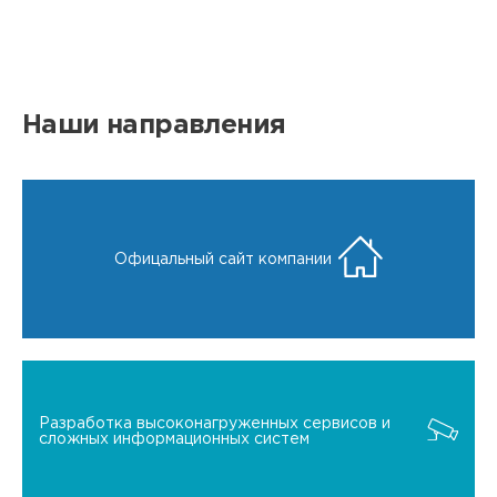
Наши направления
Офицальный сайт компании
Разработка высоконагруженных сервисов и
сложных информационных систем