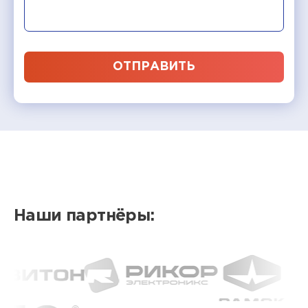
ОТПРАВИТЬ
Наши партнёры: