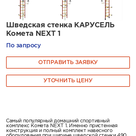
Шведская стенка КАРУСЕЛЬ
Комета NEXT 1
По запросу
ОТПРАВИТЬ ЗАЯВКУ
УТОЧНИТЬ ЦЕНУ
Самый популярный домашний спортивный
комплекс Комета NEXT 1. Именно пристенная
конструкция и полный комплект навесного
оборудования при ширине шведской стенки 490