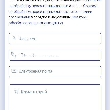
Нажимая на кнопку «Отправить», вы даете
Согласие
на обработку персональных данных
, а также
Согласие
на обработку персональных данных метрическими
программами
в порядке и на условиях
Политики
обработки персональных данных
.