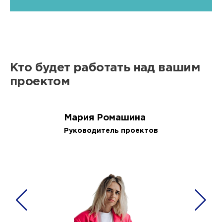
Кто будет работать над вашим
проектом
Мария Ромашина
Руководитель проектов