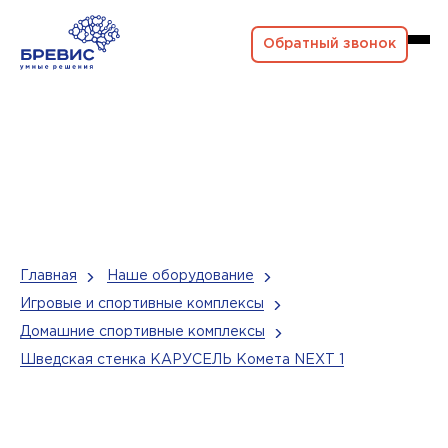
Обратный звонок
Главная
Наше оборудование
Игровые и спортивные комплексы
Домашние спортивные комплексы
Шведская стенка КАРУСЕЛЬ Комета NEXT 1