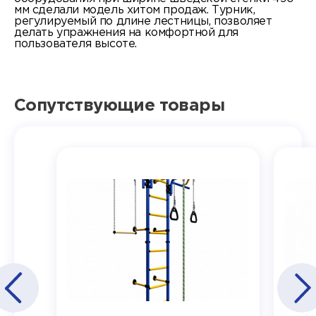
мм сделали модель хитом продаж. Турник,
регулируемый по длине лестницы, позволяет
делать упражнения на комфортной для
пользователя высоте.
Сопутствующие товары