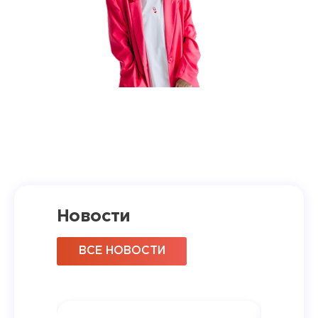
Новости
ВСЕ НОВОСТИ