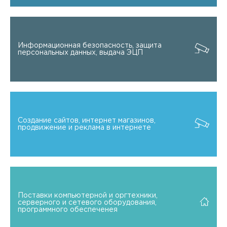
Информационная безопасность, защита
персональных данных, выдача ЭЦП
Создание сайтов, интернет магазинов,
продвижение и реклама в интернете
Поставки компьютерной и оргтехники,
серверного и сетевого оборудования,
программного обеспеченея