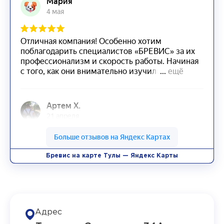
Бревис на карте Тулы — Яндекс Карты
Адрес