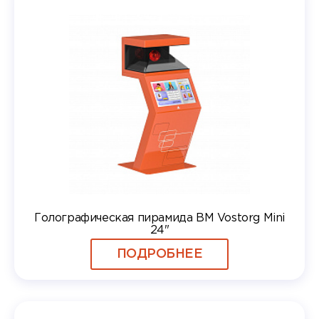
Голографическая пирамида BM Vostorg Mini
24"
ПОДРОБНЕЕ