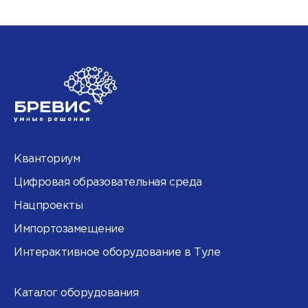
Кванториум
Цифровая образовательная среда
Нацпроекты
Импортозамещение
Интерактивное оборудование в Туле
Каталог оборудования