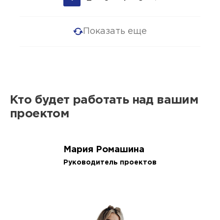
Показать еще
Кто будет работать над вашим
проектом
Мария Ромашина
Руководитель проектов