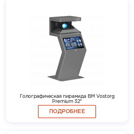
Голографическая пирамида BM Vostorg
Premium 32"
ПОДРОБНЕЕ