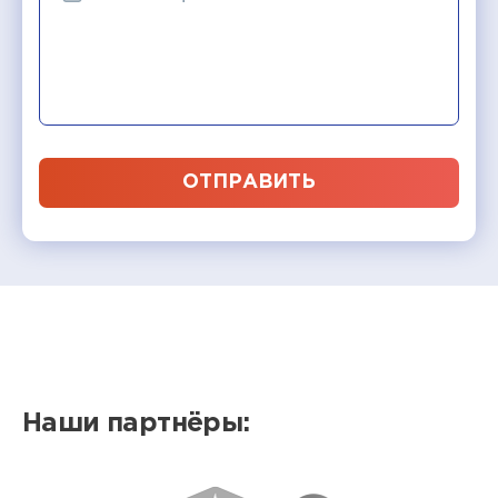
ОТПРАВИТЬ
Наши партнёры: