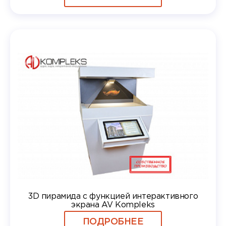
3D пирамида с функцией интерактивного
экрана AV Kompleks
ПОДРОБНЕЕ