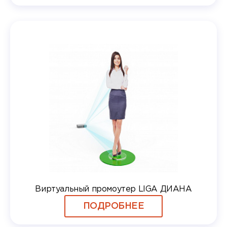
Виртуальный промоутер LIGA ДИАНА
ПОДРОБНЕЕ