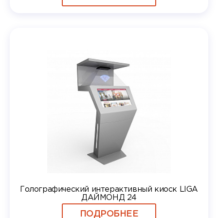
Голографический интерактивный киоск LIGA
ДАЙМОНД 24
ПОДРОБНЕЕ