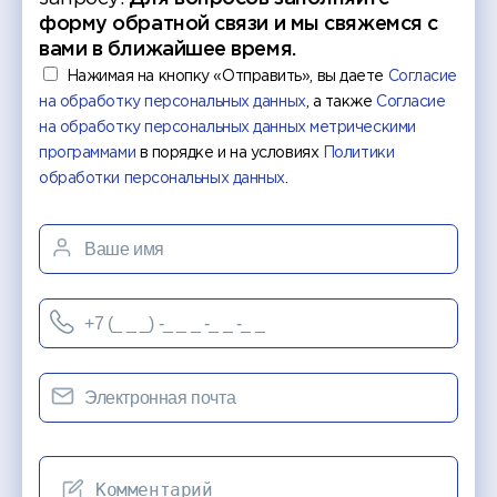
форму обратной связи и мы свяжемся с
вами в ближайшее время.
Нажимая на кнопку «Отправить», вы даете
Согласие
на обработку персональных данных
, а также
Согласие
на обработку персональных данных метрическими
программами
в порядке и на условиях
Политики
обработки персональных данных
.