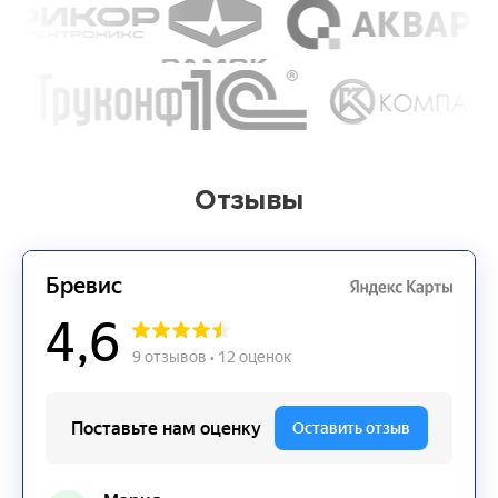
Отзывы