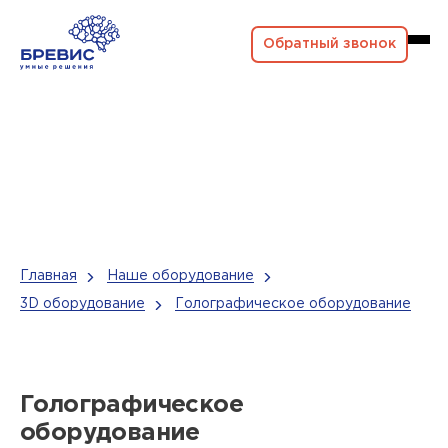
Обратный звонок
Главная
Наше оборудование
3D оборудование
Голографическое оборудование
Голографическое
оборудование