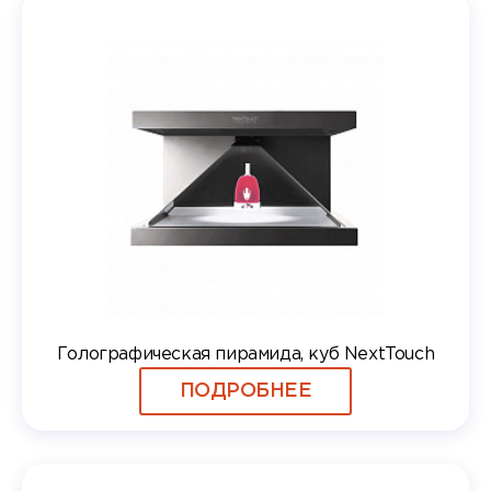
Голографическая пирамида, куб NextTouch
ПОДРОБНЕЕ