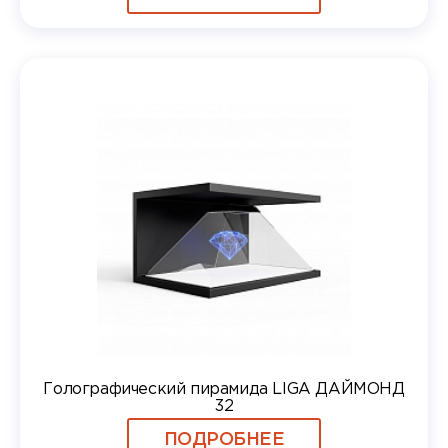
Голографический пирамида LIGA ДАЙМОНД
32
ПОДРОБНЕЕ