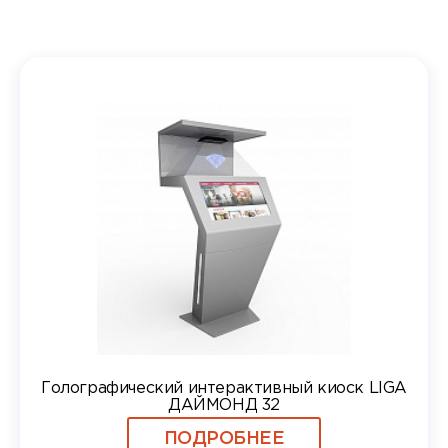
Голографический интерактивный киоск LIGA
ДАЙМОНД 32
ПОДРОБНЕЕ