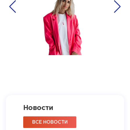
Новости
ВСЕ НОВОСТИ