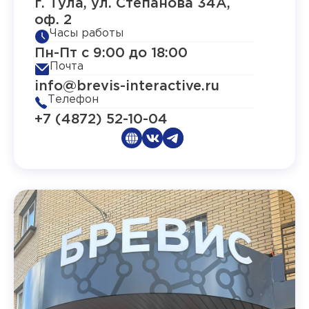
г. Тула, ул. Степанова 34А,
оф. 2
Часы работы
Пн-Пт с 9:00 до 18:00
Почта
info@brevis-interactive.ru
Телефон
+7 (4872) 52-10-04