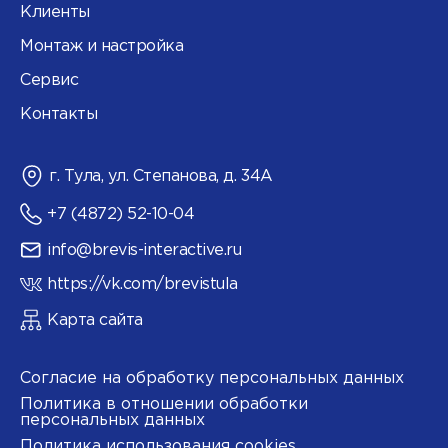
Клиенты
Монтаж и настройка
Сервис
Контакты
г. Тула, ул. Степанова, д. 34А
+7 (4872) 52-10-04
info@brevis-interactive.ru
https://vk.com/brevistula
Карта сайта
Согласие на обработку персональных данных
Политика в отношении обработки
персональных данных
Политика использования cookies