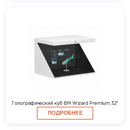
Голографический куб BM Wizard Premium 32"
ПОДРОБНЕЕ