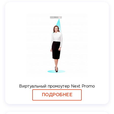
Виртуальный промоутер Next Promo
ПОДРОБНЕЕ