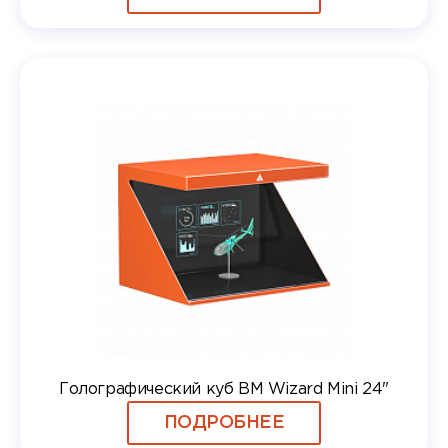
Голографический куб BM Wizard Mini 24"
ПОДРОБНЕЕ