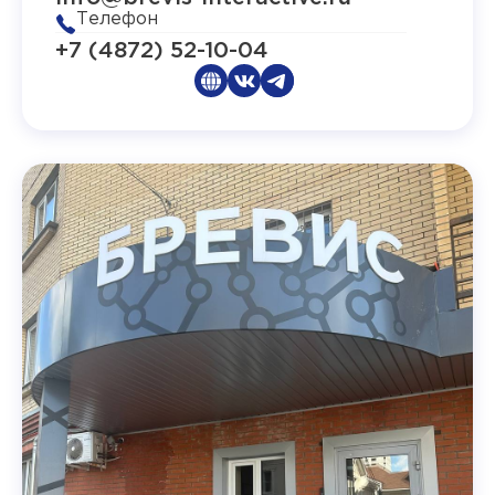
Телефон
+7 (4872) 52-10-04