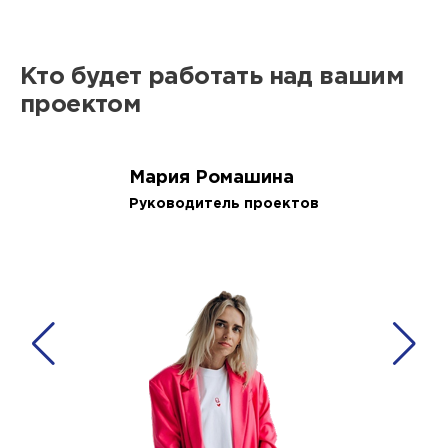
Кто будет работать над вашим
проектом
Мария Ромашина
Руководитель проектов