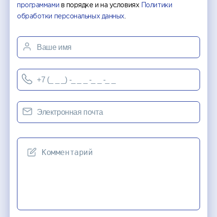
программами
в порядке и на условиях
Политики
обработки персональных данных
.