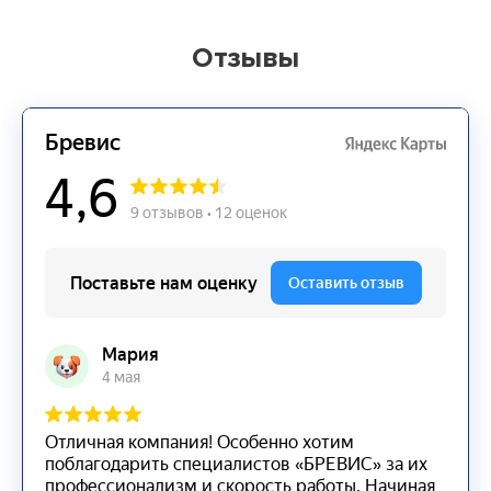
Отзывы