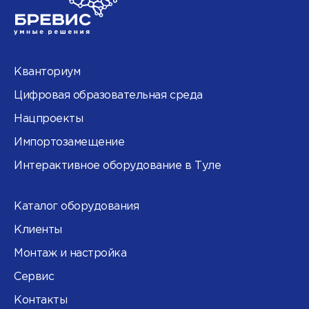
Кванториум
Цифровая образовательная среда
Нацпроекты
Импортозамещение
Интерактивное оборудование в Туле
Каталог оборудования
Клиенты
Монтаж и настройка
Сервис
Контакты