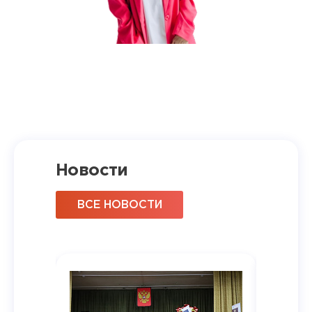
Новости
ВСЕ НОВОСТИ