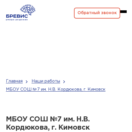
Обратный звонок
Главная
Наши работы
МБОУ СОШ №7 им. Н.В. Кордюкова, г. Кимовск
МБОУ СОШ №7 им. Н.В.
Кордюкова, г. Кимовск