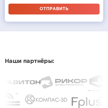
ОТПРАВИТЬ
Наши партнёры: