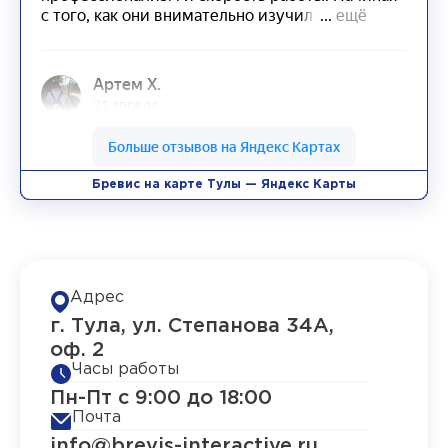
Бревис на карте Тулы — Яндекс Карты
Адрес
г. Тула, ул. Степанова 34А,
оф. 2
Часы работы
Пн-Пт с 9:00 до 18:00
Почта
info@brevis-interactive.ru