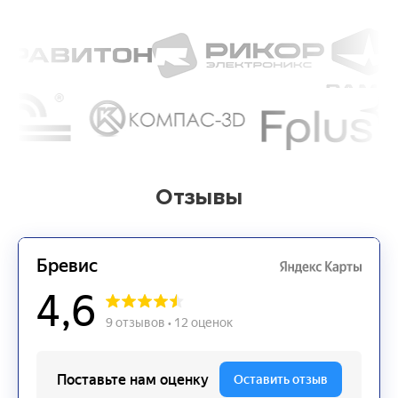
Отзывы