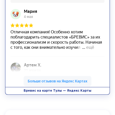
Бревис на карте Тулы — Яндекс Карты