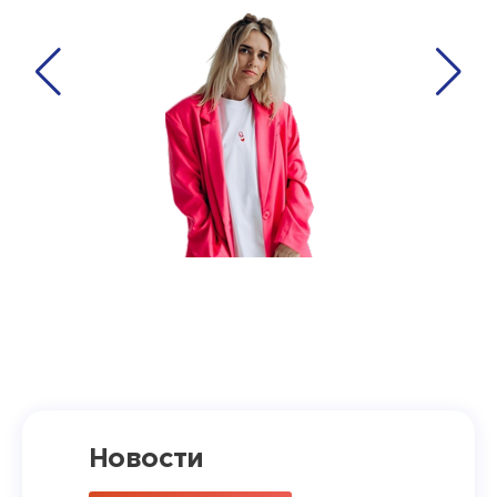
Новости