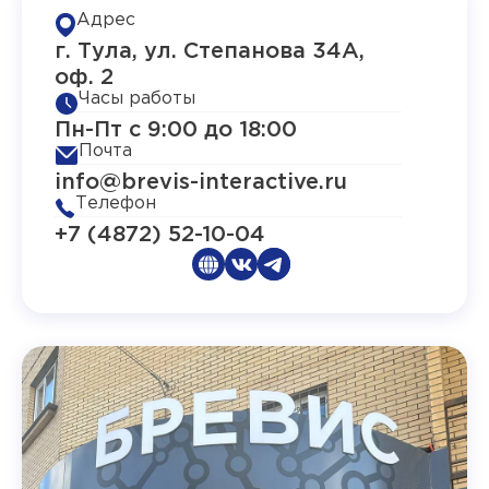
Адрес
г. Тула, ул. Степанова 34А,
оф. 2
Часы работы
Пн-Пт с 9:00 до 18:00
Почта
info@brevis-interactive.ru
Телефон
+7 (4872) 52-10-04