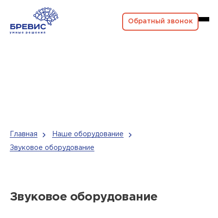
Обратный звонок
Главная
Наше оборудование
Звуковое оборудование
Звуковое оборудование