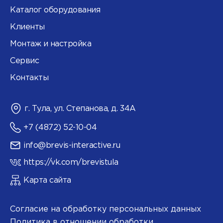
Каталог оборудования
Клиенты
Монтаж и настройка
Сервис
Контакты
г. Тула, ул. Степанова, д. 34А
+7 (4872) 52-10-04
info@brevis-interactive.ru
https://vk.com/brevistula
Карта сайта
Согласие на обработку персональных данных
Политика в отношении обработки