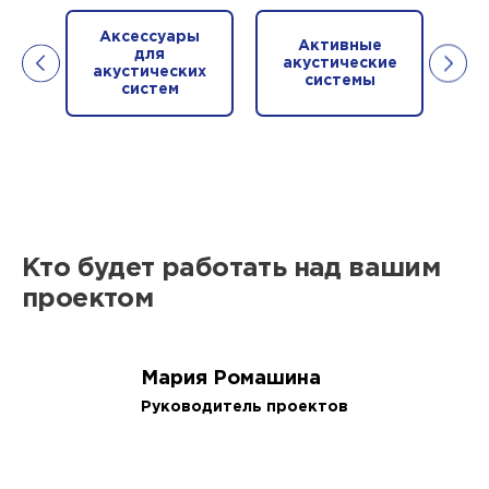
Аксессуары
Активные
для
В
акустические
акустических
системы
систем
Кто будет работать над вашим
проектом
Мария Ромашина
Руководитель проектов