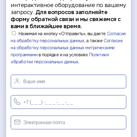
интерактивное оборудование по вашему
запросу.
Для вопросов заполняйте
форму обратной связи и мы свяжемся с
вами в ближайшее время.
Нажимая на кнопку «Отправить», вы даете
Согласие
на обработку персональных данных
, а также
Согласие
на обработку персональных данных метрическими
программами
в порядке и на условиях
Политики
обработки персональных данных
.