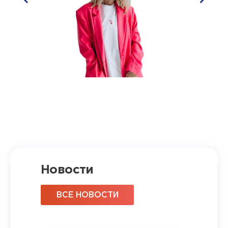
Новости
ВСЕ НОВОСТИ