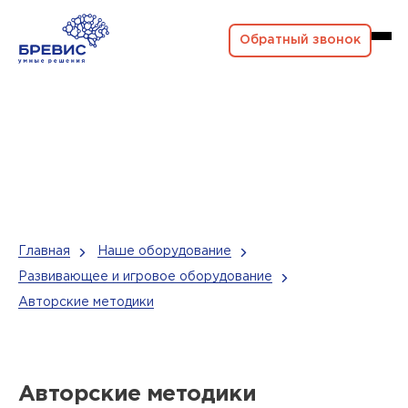
Обратный звонок
Главная
Наше оборудование
Развивающее и игровое оборудование
Авторские методики
Авторские методики