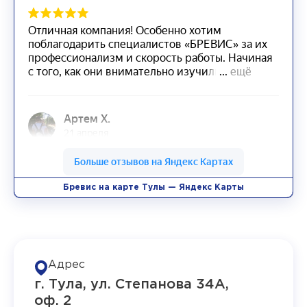
Бревис на карте Тулы — Яндекс Карты
Адрес
г. Тула, ул. Степанова 34А,
оф. 2