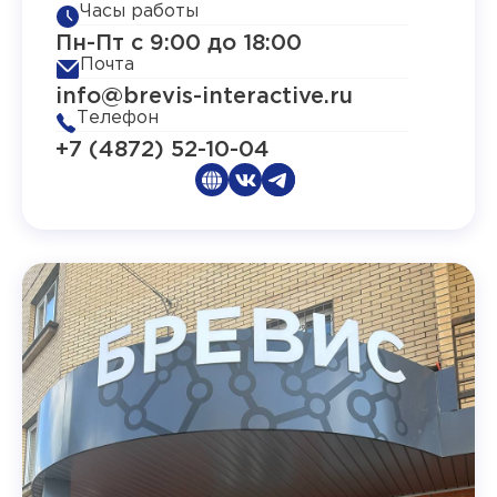
Часы работы
Пн-Пт с 9:00 до 18:00
Почта
info@brevis-interactive.ru
Телефон
+7 (4872) 52-10-04