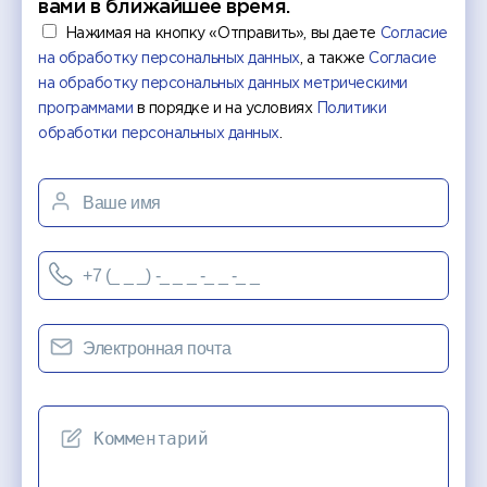
вами в ближайшее время.
Нажимая на кнопку «Отправить», вы даете
Согласие
на обработку персональных данных
, а также
Согласие
на обработку персональных данных метрическими
программами
в порядке и на условиях
Политики
обработки персональных данных
.