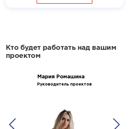
Кто будет работать над вашим
проектом
Мария Ромашина
Руководитель проектов