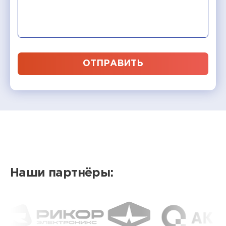
ОТПРАВИТЬ
Наши партнёры: