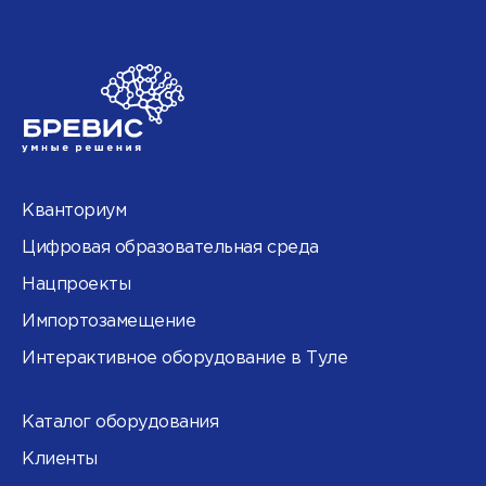
Кванториум
Цифровая образовательная среда
Нацпроекты
Импортозамещение
Интерактивное оборудование в Туле
Каталог оборудования
Клиенты