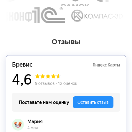
Отзывы