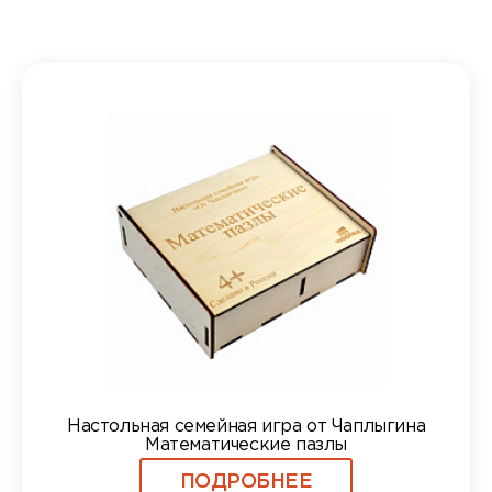
Настольная семейная игра от Чаплыгина
Математические пазлы
ПОДРОБНЕЕ