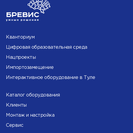
Кванториум
Цифровая образовательная среда
Нацпроекты
Импортозамещение
Интерактивное оборудование в Туле
Каталог оборудования
Клиенты
Монтаж и настройка
Сервис