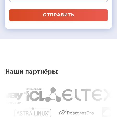
ОТПРАВИТЬ
Наши партнёры: