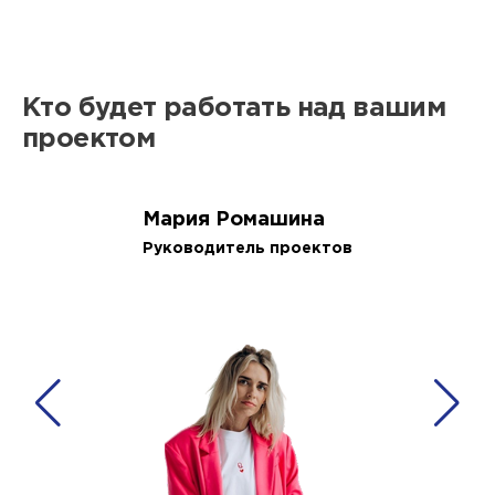
Кто будет работать над вашим
проектом
Мария Ромашина
Руководитель проектов