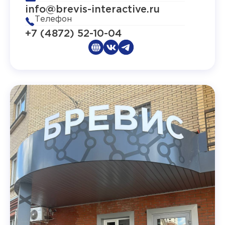
info@brevis-interactive.ru
Телефон
+7 (4872) 52-10-04