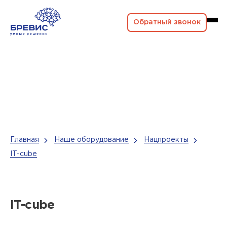
Обратный звонок
Главная
Наше оборудование
Нацпроекты
IT-cube
IT-cube