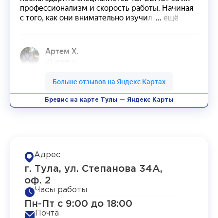
Бревис на карте Тулы — Яндекс Карты
Адрес
г. Тула, ул. Степанова 34А,
оф. 2
Часы работы
Пн-Пт с 9:00 до 18:00
Почта