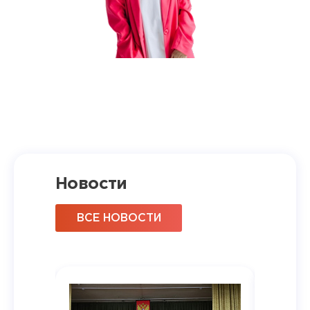
Новости
ВСЕ НОВОСТИ