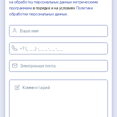
на обработку персональных данных метрическими
программами
в порядке и на условиях
Политики
обработки персональных данных
.