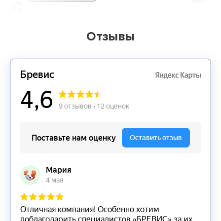
Отзывы