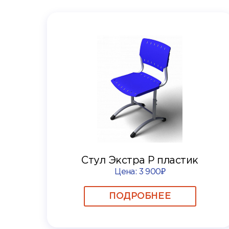
Стул Экстра Р пластик
Цена:
3 900₽
ПОДРОБНЕЕ