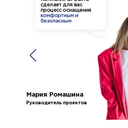
сделает для вас
процесс оснащения
комфортным и
безопасным
Мария Ромашина
Руководитель проектов