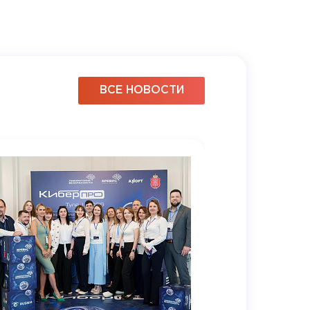
ВСЕ НОВОСТИ