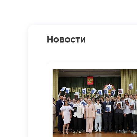
Новости