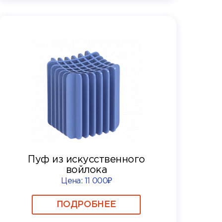
Пуф из искусственного
войлока
Цена:
11 000₽
ПОДРОБНЕЕ