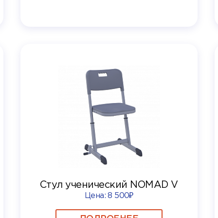
Стул ученический NOMAD V
Цена:
8 500₽