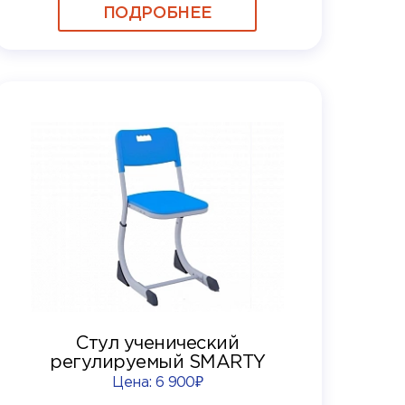
ПОДРОБНЕЕ
Стул ученический
регулируемый SMARTY
Цена:
6 900₽