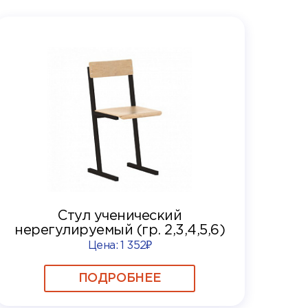
Стул ученический
нерегулируемый (гр. 2,3,4,5,6)
Цена:
1 352₽
ПОДРОБНЕЕ