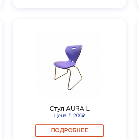
Стул AURA L
Цена:
5 200₽
ПОДРОБНЕЕ