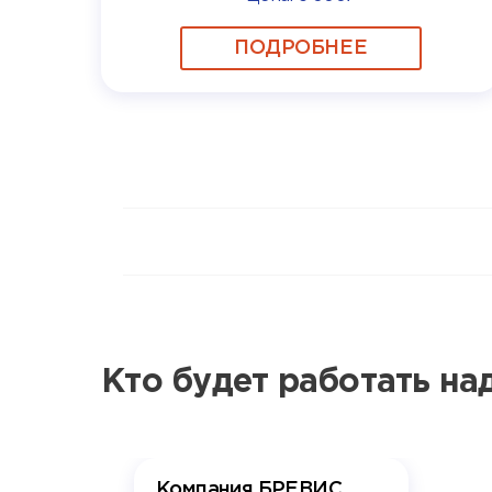
ПОДРОБНЕЕ
Кто будет работать н
Компания БРЕВИС