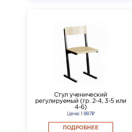
Стул ученический
регулируемый (гр. 2-4, 3-5 или
4-6)
Цена:
1 887₽
ПОДРОБНЕЕ