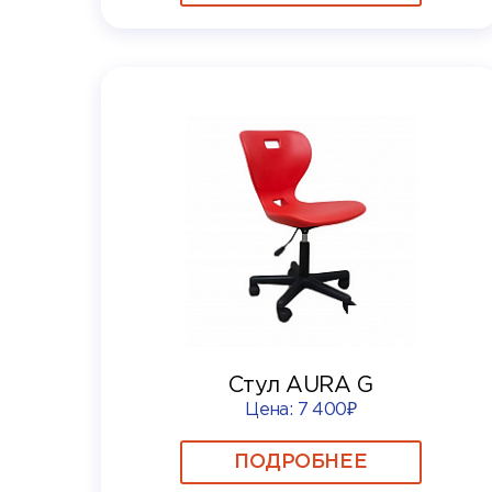
Стул AURA G
Цена:
7 400₽
ПОДРОБНЕЕ