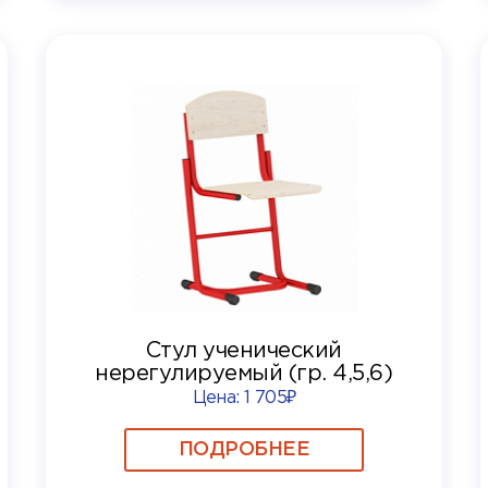
Стул ученический
нерегулируемый (гр. 4,5,6)
Цена:
1 705₽
ПОДРОБНЕЕ