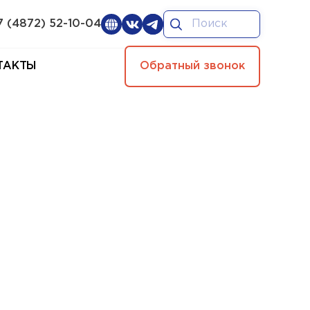
7 (4872) 52-10-04
ТАКТЫ
Обратный звонок