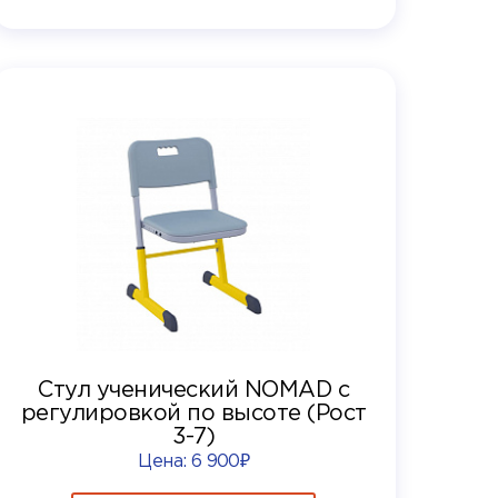
Стул ученический NOMAD с
регулировкой по высоте (Рост
3-7)
Цена:
6 900₽