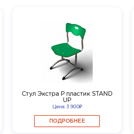
Стул Экстра Р пластик STAND
UP
Цена:
3 900₽
ПОДРОБНЕЕ