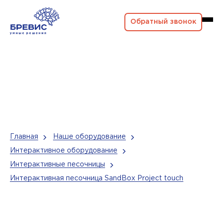
Обратный звонок
Главная
Наше оборудование
Интерактивное оборудование
Интерактивные песочницы
Интерактивная песочница SandBox Project touch