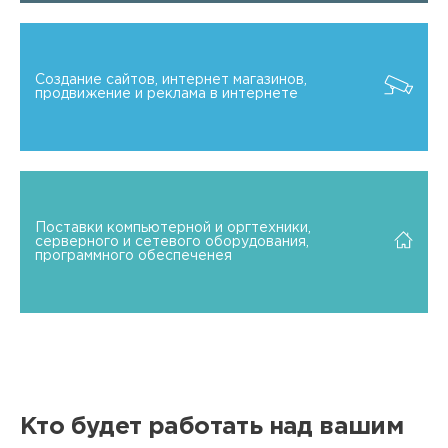
Создание сайтов, интернет магазинов,
продвижение и реклама в интернете
Поставки компьютерной и оргтехники,
серверного и сетевого оборудования,
программного обеспеченея
Кто будет работать над вашим