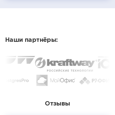
Наши партнёры:
Отзывы