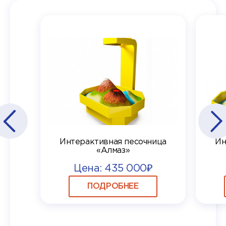
Интерактивная песочница
Ин
«Алмаз»
Цена: 435 000₽
ПОДРОБНЕЕ