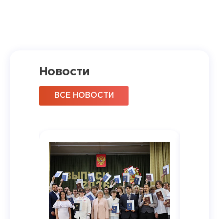
Новости
ВСЕ НОВОСТИ