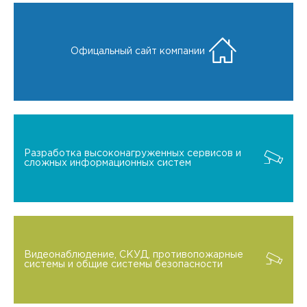
Офицальный сайт компании
Разработка высоконагруженных сервисов и
сложных информационных систем
Видеонаблюдение, СКУД, противопожарные
системы и общие системы безопасности