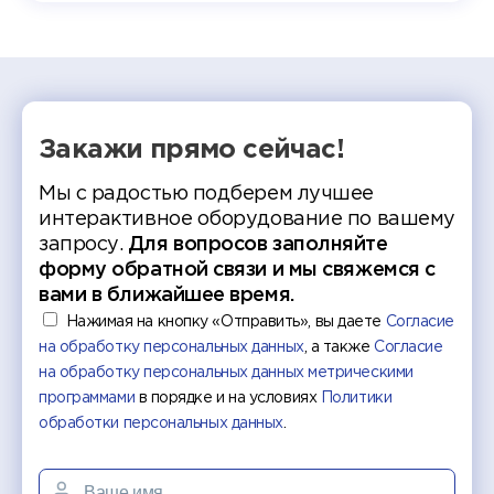
работы
делятс
рекомен
Закажи прямо сейчас!
Мы с радостью подберем лучшее
интерактивное оборудование по вашему
запросу.
Для вопросов заполняйте
форму обратной связи и мы свяжемся с
вами в ближайшее время.
Нажимая на кнопку «Отправить», вы даете
Согласие
на обработку персональных данных
, а также
Согласие
на обработку персональных данных метрическими
программами
в порядке и на условиях
Политики
обработки персональных данных
.