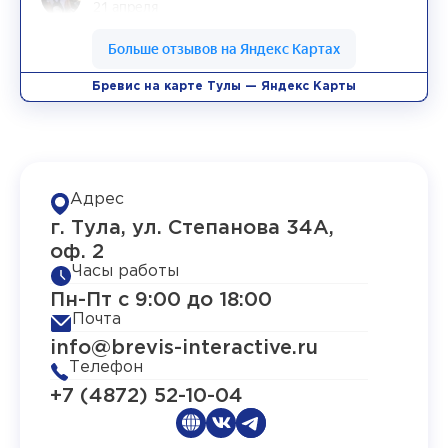
Бревис на карте Тулы — Яндекс Карты
Адрес
г. Тула, ул. Степанова 34А,
оф. 2
Часы работы
Пн-Пт с 9:00 до 18:00
Почта
info@brevis-interactive.ru
Телефон
+7 (4872) 52-10-04