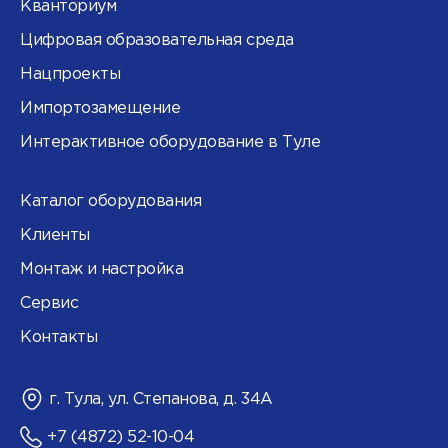
Кванториум
Цифровая образовательная среда
Нацпроекты
Импортозамещение
Интерактивное оборудование в Туле
Каталог оборудования
Клиенты
Монтаж и настройка
Сервис
Контакты
г. Тула, ул. Степанова, д. 34А
+7 (4872) 52-10-04