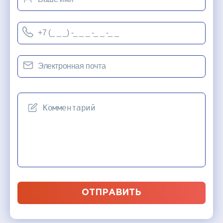
ОТПРАВИТЬ