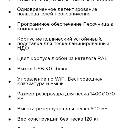
Одновременное детектирование
пользователей-неограниченно
Программное обеспечение Песочница в
комплекте
Корпус металлический устойчивый,
подставка для песка ламинированный
МДФ
Цвет корпуса любой из каталога RAL
Выход USB 3.0 сбоку
Управление по WiFi. Беcпроводная
клавиатура и мышь.
Размер резервуара для песка 1400х1070
мм
Высота резервуара для песка 600 мм
Вес конструкции без песка 120 кг