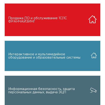
Продажа ПО и обслуживание 1C|1C
ФРАНЧАЙЗИНГ
Интерактивное и мультимедийное
оборудование и образовательные системы
Информационная безопасность, защита
персональных данных, выдача ЭЦП