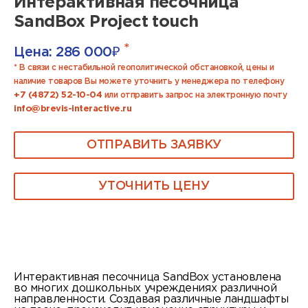
Интерактивная песочница
SandBox Project touch
*
Цена:
286 000
₽
* В связи с нестабильной геополитической обстановкой, цены и
наличие товаров Вы можете уточнить у менеджера по телефону
+7 (4872) 52-10-04
или отправить запрос на электронную почту
info@brevis-interactive.ru
ОТПРАВИТЬ ЗАЯВКУ
УТОЧНИТЬ ЦЕНУ
Интерактивная песочница SandBox установлена
во многих дошкольных учреждениях различной
направленности. Создавая различные ландшафты