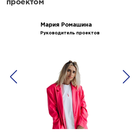
проектом
Мария Ромашина
Руководитель проектов