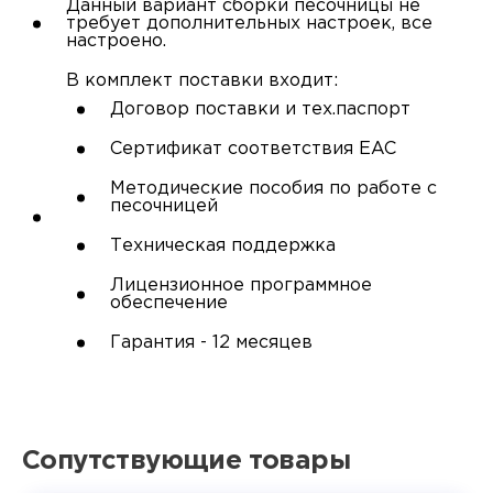
Данный вариант сборки песочницы не
требует дополнительных настроек, все
настроено.
В комплект поставки входит:
Договор поставки и тех.паспорт
Сертификат соответствия EAC
Методические пособия по работе с
песочницей
Техническая поддержка
Лицензионное программное
обеспечение
Гарантия - 12 месяцев
Сопутствующие товары