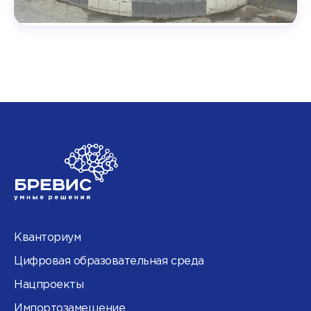
Кванториум
Цифровая образовательная среда
Нацпроекты
Импортозамещение