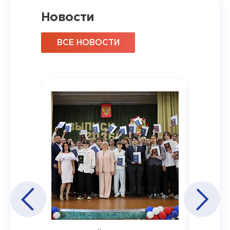
Новости
ВСЕ НОВОСТИ