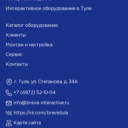
Интерактивное оборудование в Туле
Каталог оборудования
Клиенты
Монтаж и настройка
Сервис
Контакты
г. Тула, ул. Степанова, д. 34А
+7 (4872) 52-10-04
info@brevis-interactive.ru
https://vk.com/brevistula
Карта сайта