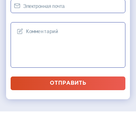
ОТПРАВИТЬ