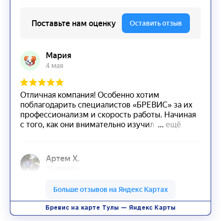
Бревис на карте Тулы — Яндекс Карты