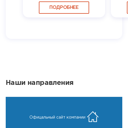
ПОДРОБНЕЕ
Наши направления
Офицальный сайт компании