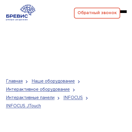
Обратный звонок
Главная
Наше оборудование
Интерактивное оборудование
Интерактивные панели
INFOCUS
INFOCUS JTouch