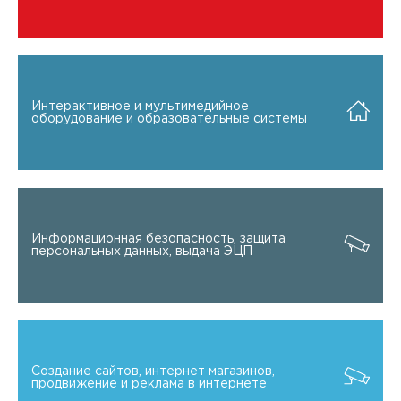
Интерактивное и мультимедийное
оборудование и образовательные системы
Информационная безопасность, защита
персональных данных, выдача ЭЦП
Создание сайтов, интернет магазинов,
продвижение и реклама в интернете