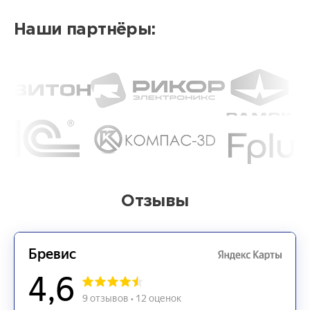
Наши партнёры:
Отзывы