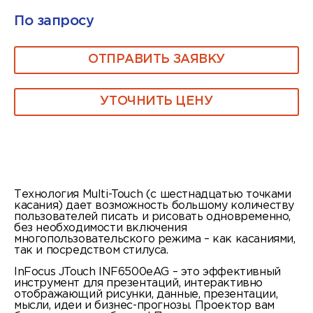
По запросу
ОТПРАВИТЬ ЗАЯВКУ
УТОЧНИТЬ ЦЕНУ
Технология Multi-Touch (с шестнадцатью точками
касания) дает возможность большому количеству
пользователей писать и рисовать одновременно,
без необходимости включения
многопользовательского режима – как касаниями,
так и посредством стилуса.
InFocus JTouch INF6500eAG – это эффективный
инструмент для презентаций, интерактивно
отображающий рисунки, данные, презентации,
мысли, идеи и бизнес-прогнозы. Проектор вам