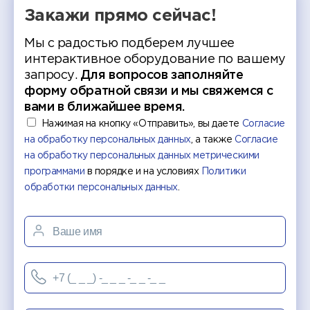
Закажи прямо сейчас!
Мы с радостью подберем лучшее
интерактивное оборудование по вашему
запросу.
Для вопросов заполняйте
форму обратной связи и мы свяжемся с
вами в ближайшее время.
Нажимая на кнопку «Отправить», вы даете
Согласие
на обработку персональных данных
, а также
Согласие
на обработку персональных данных метрическими
программами
в порядке и на условиях
Политики
обработки персональных данных
.