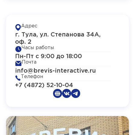
Адрес
г. Тула, ул. Степанова 34А,
оф. 2
Часы работы
Пн-Пт с 9:00 до 18:00
Почта
info@brevis-interactive.ru
Телефон
+7 (4872) 52-10-04