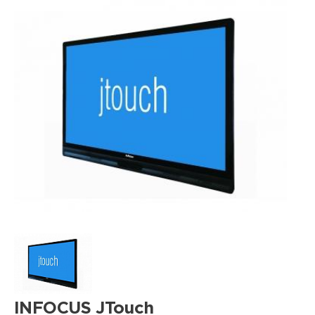
INFOCUS JTouch