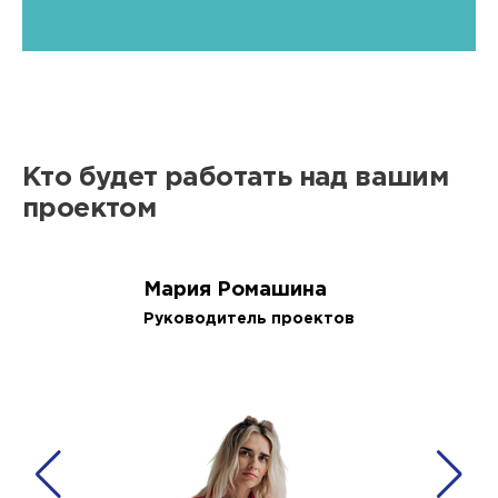
Кто будет работать над вашим
проектом
Мария Ромашина
Руководитель проектов