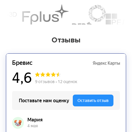
Отзывы