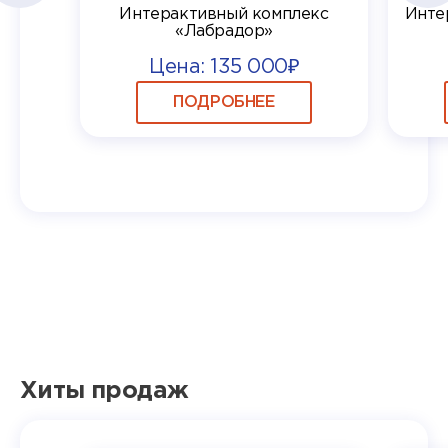
Интерактивный комплекс
Инте
«Лабрадор»
Цена: 135 000₽
ПОДРОБНЕЕ
Хиты продаж