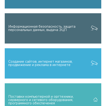
Информационная безопасность, защита
персональных данных, выдача ЭЦП
Создание сайтов, интернет магазинов,
продвижение и реклама в интернете
Поставки компьютерной и оргтехники,
серверного и сетевого оборудования,
программного обеспеченея