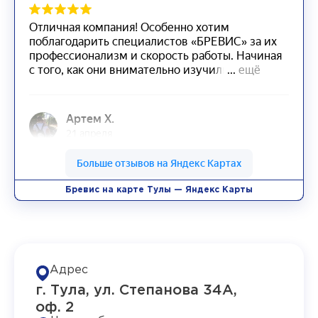
Бревис на карте Тулы — Яндекс Карты
Адрес
г. Тула, ул. Степанова 34А,
оф. 2