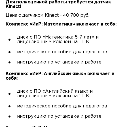
Для полноценной работы требуется датчик
Kinect!
Цена с датчиком Kinect - 40 700 руб.
Комплекс «ИиР: Математика» включает в себя:
диск с ПО «Математика 5-7 лет» и
лицензионным ключом на 1 ПК
методическое пособие для педагогов
инструкцию по установке и работе
Комплекс «ИиР: Английский язык» включает в
себя:
диск с ПО «Английский язык» и
лицензионным ключом на 1 ПК
методическое пособие для педагогов
инструкцию по установке и работе