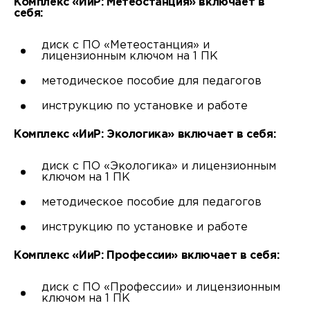
Комплекс «ИиР: Метеостанция» включает в
себя:
диск с ПО «Метеостанция» и
лицензионным ключом на 1 ПК
методическое пособие для педагогов
инструкцию по установке и работе
Комплекс «ИиР: Экологика» включает в себя:
диск с ПО «Экологика» и лицензионным
ключом на 1 ПК
методическое пособие для педагогов
инструкцию по установке и работе
Комплекс «ИиР: Профессии» включает в себя:
диск с ПО «Профессии» и лицензионным
ключом на 1 ПК