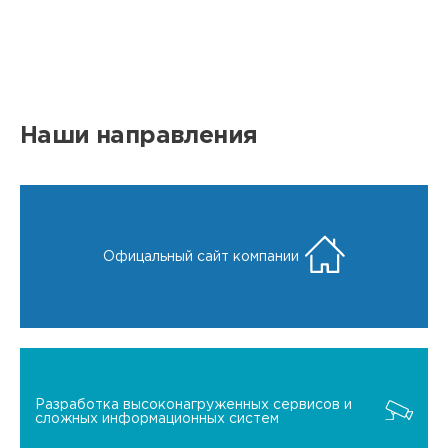
Наши направления
Офицальный сайт компании
Разработка высоконагруженных сервисов и
сложных информационных систем