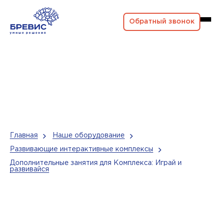
Обратный звонок
Главная
Наше оборудование
Развивающие интерактивные комплексы
Дополнительные занятия для Комплекса: Играй и
развивайся