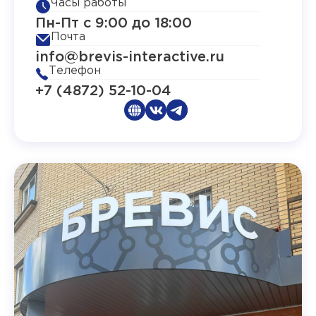
Часы работы
Пн-Пт с 9:00 до 18:00
Почта
info@brevis-interactive.ru
Телефон
+7 (4872) 52-10-04