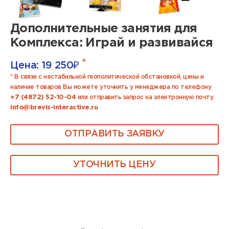
Дополнительные занятия для
Комплекса: Играй и развивайся
*
Цена:
19 250
₽
* В связи с нестабильной геополитической обстановкой, цены и
наличие товаров Вы можете уточнить у менеджера по телефону
+7 (4872) 52-10-04
или отправить запрос на электронную почту
info@brevis-interactive.ru
ОТПРАВИТЬ ЗАЯВКУ
УТОЧНИТЬ ЦЕНУ