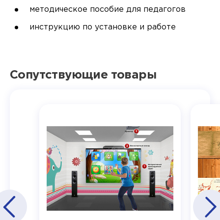
методическое пособие для педагогов
инструкцию по установке и работе
Сопутствующие товары