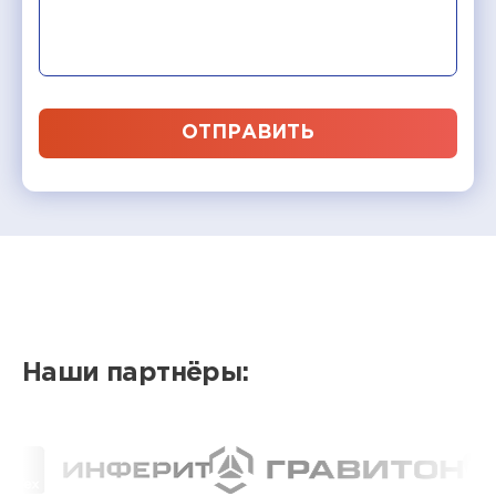
ОТПРАВИТЬ
Наши партнёры: