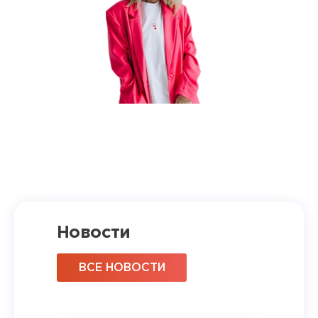
Новости
ВСЕ НОВОСТИ