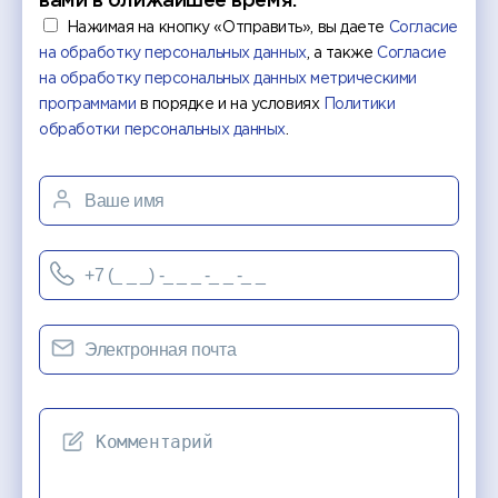
вами в ближайшее время.
Нажимая на кнопку «Отправить», вы даете
Согласие
на обработку персональных данных
, а также
Согласие
на обработку персональных данных метрическими
программами
в порядке и на условиях
Политики
обработки персональных данных
.