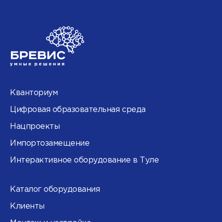
Кванториум
Цифровая образовательная среда
Нацпроекты
Импортозамещение
Интерактивное оборудование в Туле
Каталог оборудования
Клиенты